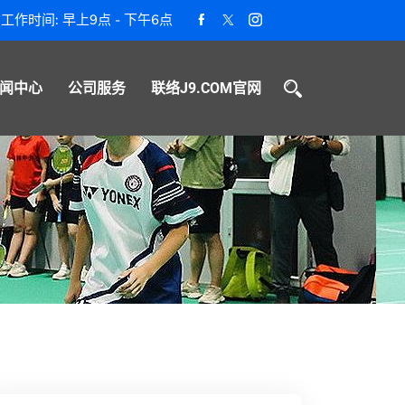
工作时间: 早上9点 - 下午6点
闻中心
公司服务
联络J9.COM官网