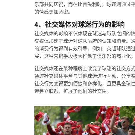
乐部共同庆祝，而在比赛失利时，球迷则通过
的情感更加紧密。
4、社交媒体对球迷行为的影响
社交媒体的影响不仅体现在球迷与球队之间的
交媒体加速了球迷对球队品牌的认知和消费。
的消费行为得到有效引导。例如，英超球队通
买，这种营销手段极大推动了俱乐部的商业化
社交媒体还在某种程度上改变了球迷的社交方
通过社交媒体平台与其他球迷进行互动、分享
社交行为变得更加便捷和多样化，且更具全球
迷建立联系，扩展了他们的社交圈。