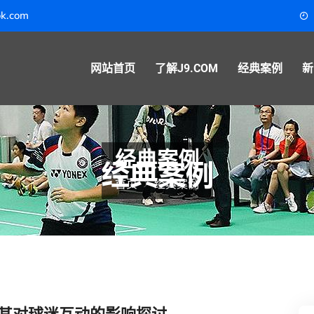
ok.com
网站首页
了解J9.COM
经典案例
新
经典案例
首页
经典案例