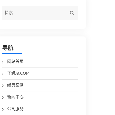
导航
网站首页
了解J9.COM
经典案例
新闻中心
公司服务