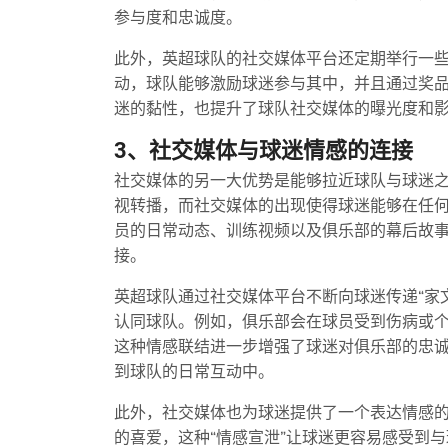
参与度和忠诚度。
此外，英超球队的社交媒体平台还定期举行一
动，球队能够激励球迷参与其中，并且通过奖
迷的黏性，也提升了球队社交媒体的曝光度和
3、社交媒体与球迷情感的连接
社交媒体的另一大优势是能够拉近球队与球迷
视转播，而社交媒体的出现使得球迷能够在任
员的日常动态、训练视频以及俱乐部的幕后故
接。
英超球队通过社交媒体平台不断向球迷传递“家
认同球队。例如，俱乐部会在球员受到伤病或
这种情感联结进一步增强了球迷对俱乐部的忠
到球队的日常互动中。
此外，社交媒体也为球迷提供了一个表达情感
的喜爱，这种“情感宣泄”让球迷更容易感受到