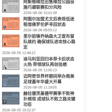
阿斯顿维拉出售维拉公园设
施巧避联赛扣分风险
2026-08-06 10:41:39
阿图尔加盟尤文后表现低迷
租借佛罗伦萨寻回状态
2026-08-06 09:55:12
里尔前锋乔纳森大卫宣布留
队续约 确保球队进攻核心稳
定
2026-08-05 12:48:22
迪马利亚回归本菲卡后状态
火热 带领球队再创佳绩
2026-08-05 12:00:13
迈阿密世界杯期间举办南美
足球嘉年华盛大开幕
2026-08-05 11:19:05
赫拉德茨基德甲赛季不败神
扑频现 成球队不败之路关键
功臣
2026-08-05 10:32:37