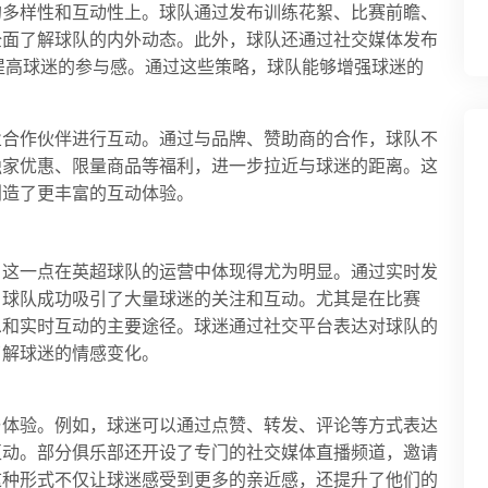
的多样性和互动性上。球队通过发布训练花絮、比赛前瞻、
全面了解球队的内外动态。此外，球队还通过社交媒体发布
提高球迷的参与感。通过这些策略，球队能够增强球迷的
业合作伙伴进行互动。通过与品牌、赞助商的合作，球队不
独家优惠、限量商品等福利，进一步拉近与球迷的距离。这
创造了更丰富的互动体验。
，这一点在英超球队的运营中体现得尤为明显。通过实时发
，球队成功吸引了大量球迷的关注和互动。尤其是在比赛
息和实时互动的主要途径。球迷通过社交平台表达对球队的
了解球迷的情感变化。
与体验。例如，球迷可以通过点赞、转发、评论等方式表达
互动。部分俱乐部还开设了专门的社交媒体直播频道，邀请
这种形式不仅让球迷感受到更多的亲近感，还提升了他们的