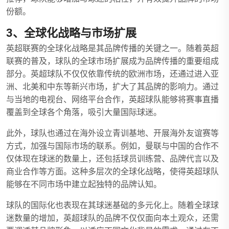
份额。
3、全球化战略与市场扩展
英超联赛的全球化战略是其品牌传播的关键之一。随着英超
联赛的普及，球队的全球市场扩展成为品牌传播的重要组成
部分。英超球队不仅仅依靠传统的欧洲市场，还通过进入亚
洲、北美和中东等新兴市场，扩大了其品牌的影响力。通过
与当地的电视台、网络平台合作，英超球队能够将赛事直播
覆盖到全球各个角落，吸引大量国际球迷。
此外，球队也通过在海外设立青训基地、开展海外友谊赛等
方式，加强与国际市场的联系。例如，曼联与中国的合作不
仅体现在球迷的数量上，还包括球员训练营、品牌代言以及
商业合作等方面。这种多层次的全球化战略，使得英超球队
能够在不同市场中建立起独特的品牌认知。
球队的国际化也表现在其球迷基础的多元化上。随着全球球
迷数量的增加，英超球队的品牌不仅仅面向本土观众，还需