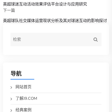
英超球迷互动活动效果评估平台设计与应用研究
下一篇
英超球队社交媒体运营现状分析及其对球迷互动的影响探讨
导航
网站首页
了解J9.COM
经典案例