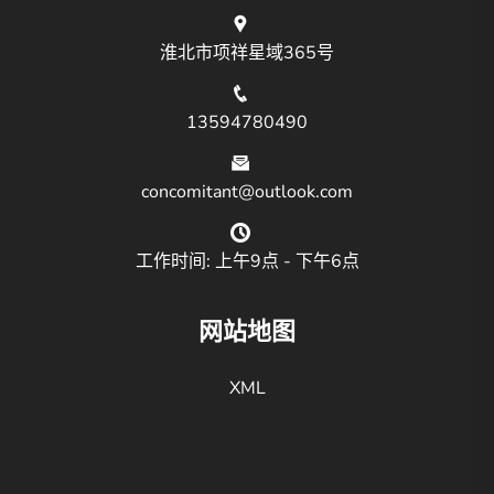
淮北市项祥星域365号
13594780490
concomitant@outlook.com
工作时间: 上午9点 - 下午6点
网站地图
XML