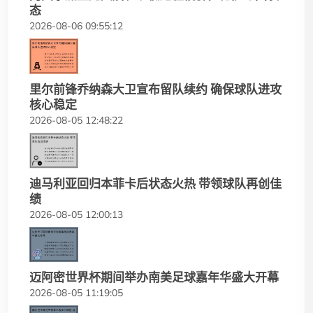
态
2026-08-06 09:55:12
里尔前锋乔纳森大卫宣布留队续约 确保球队进攻
核心稳定
2026-08-05 12:48:22
迪马利亚回归本菲卡后状态火热 带领球队再创佳
绩
2026-08-05 12:00:13
迈阿密世界杯期间举办南美足球嘉年华盛大开幕
2026-08-05 11:19:05