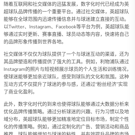
随着互联网和社交媒体的迅猛发展，数字化时代已经成为英
超球队品牌传播的一个重要平台。通过社交媒体，英超球队
能够在全球范围内迅速传播信息并与球迷建立直接的互动。
以Twitter、Instagram、Facebook等平台为例，英超球队能
够通过实时更新、赛事直播、球员动态等内容，快速将自己
的品牌形象传播到世界各地。
社交媒体不仅仅为球队提供了一个与球迷互动的渠道，还为
其品牌塑造和传播提供了强大的工具。例如，利物浦队通过
Instagram的照片与短视频展示球员的个人生活和训练情况，
使球迷能够更加亲近球队，感受到球队的文化和氛围。这种
互动方式不仅提升了球迷的参与感，还通过“粉丝经济”实现
了商业化盈利。
此外，数字化时代的到来也使得球队能够通过大数据分析来
优化品牌传播策略。通过分析球迷的兴趣、行为习惯以及地
域分布，英超球队能够更加精准地定位目标市场，制定个性
化的传播策略。例如，通过定制化的广告、营销活动和商品
推荐，球队能够增加与球迷的粘性，并有效提升品牌的市场