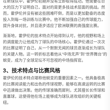
在新球队中，霍伊伦初期并没有立即取得成功。他需要在巨
大的压力下证明自己，面对的是更多技战术层面的挑战。然
而，霍伊伦并没有被这些困难吓倒，而是以更加勤奋的态度
投入到每一场训练与比赛中。他不断加强自己的传球能力，
提升身体对抗，并且逐步适应了欧洲联赛的高强度比赛。
渐渐地，霍伊伦的技术特点开始得到认可，他的视野和场上
的调度能力让他成为了球队的中场核心。霍伊伦通过一次次
的比赛证明了自己，从一个默默无闻的球员逐渐成长为球队
的关键人物。这一转折标志着他从“中场无声”到“世界舞台”的
蜕变，成为了全球足坛不可忽视的中场指挥官。
3、技术特点与比赛风格
霍伊伦的技术特点堪称他蜕变的重要因素之一。他具备极高
的比赛阅读能力和出色的传球视野，能够在高速运转的比赛
中迅速做出决策。他的传球准确而犀利，尤其擅长长传球和
直塞球，这使得他在场上能够成为球队进攻组织的关键枢
纽。