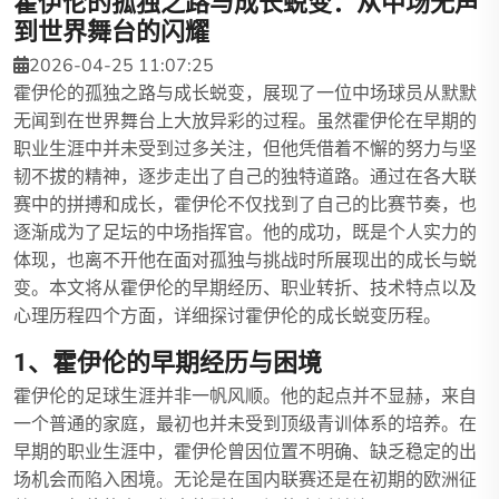
霍伊伦的孤独之路与成长蜕变：从中场无声
到世界舞台的闪耀
2026-04-25 11:07:25
霍伊伦的孤独之路与成长蜕变，展现了一位中场球员从默默
无闻到在世界舞台上大放异彩的过程。虽然霍伊伦在早期的
职业生涯中并未受到过多关注，但他凭借着不懈的努力与坚
韧不拔的精神，逐步走出了自己的独特道路。通过在各大联
赛中的拼搏和成长，霍伊伦不仅找到了自己的比赛节奏，也
逐渐成为了足坛的中场指挥官。他的成功，既是个人实力的
体现，也离不开他在面对孤独与挑战时所展现出的成长与蜕
变。本文将从霍伊伦的早期经历、职业转折、技术特点以及
心理历程四个方面，详细探讨霍伊伦的成长蜕变历程。
1、霍伊伦的早期经历与困境
霍伊伦的足球生涯并非一帆风顺。他的起点并不显赫，来自
一个普通的家庭，最初也并未受到顶级青训体系的培养。在
早期的职业生涯中，霍伊伦曾因位置不明确、缺乏稳定的出
场机会而陷入困境。无论是在国内联赛还是在初期的欧洲征