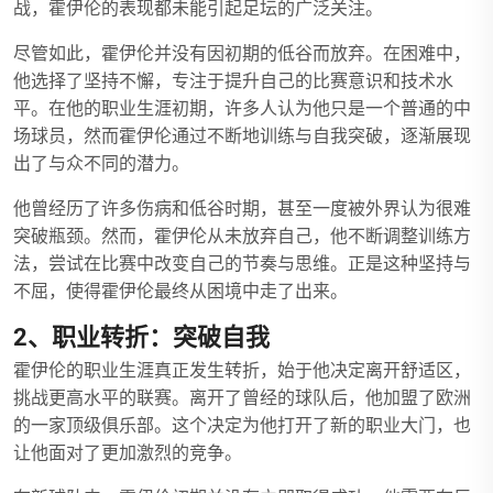
战，霍伊伦的表现都未能引起足坛的广泛关注。
尽管如此，霍伊伦并没有因初期的低谷而放弃。在困难中，
他选择了坚持不懈，专注于提升自己的比赛意识和技术水
平。在他的职业生涯初期，许多人认为他只是一个普通的中
场球员，然而霍伊伦通过不断地训练与自我突破，逐渐展现
出了与众不同的潜力。
他曾经历了许多伤病和低谷时期，甚至一度被外界认为很难
突破瓶颈。然而，霍伊伦从未放弃自己，他不断调整训练方
法，尝试在比赛中改变自己的节奏与思维。正是这种坚持与
不屈，使得霍伊伦最终从困境中走了出来。
2、职业转折：突破自我
霍伊伦的职业生涯真正发生转折，始于他决定离开舒适区，
挑战更高水平的联赛。离开了曾经的球队后，他加盟了欧洲
的一家顶级俱乐部。这个决定为他打开了新的职业大门，也
让他面对了更加激烈的竞争。