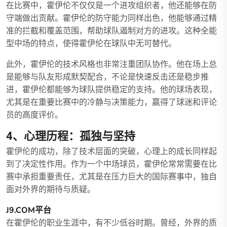
在比赛中，霍伊伦不仅仅是一个进攻组织者，他还能够在防
守端做出贡献。霍伊伦的防守能力同样出色，他能够通过精
准的拦截和覆盖范围，帮助球队遏制对方的进攻。这种全能
型中场的特点，使得霍伊伦在球队中无可替代。
此外，霍伊伦的技术风格也非常注重团队协作。他在场上总
是能够与队友形成默契配合，不论是快速反击还是稳步推
进，霍伊伦都能够为球队提供稳定的支持。他的球场表现，
尤其是在重要比赛中的冷静与决策能力，赢得了球迷和评论
员的高度评价。
4、心理历程：孤独与坚持
霍伊伦的成功，除了技术层面的突破，心理上的成长同样起
到了决定性作用。作为一个中场球员，霍伊伦常常需要在比
赛中承担重要责任，尤其是在压力巨大的国际赛事中，独自
面对外界的期待与质疑。
J9.COM平台
在霍伊伦的职业生涯中，有不少低谷时期。曾经，外界的质