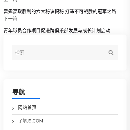
雷霆豪取胜利的六大秘诀揭秘 打造不可战胜的冠军之路
下一篇
青年球员合作项目促进跨俱乐部发展与成长计划启动
导航
网站首页
了解J9.COM