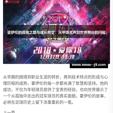
从早期的困境到职业生涯的转折，再到技术特点的形成与心
理历程的成熟，霍伊伦的每一步都充满了智慧和坚持。他的
成功，不仅为年轻球员提供了宝贵的经验，也向世界展示了
一个从孤独中走出的冠军球员的真实面貌。霍伊伦的故事，
必将在足球历史上留下浓墨重彩的一笔。
上一篇