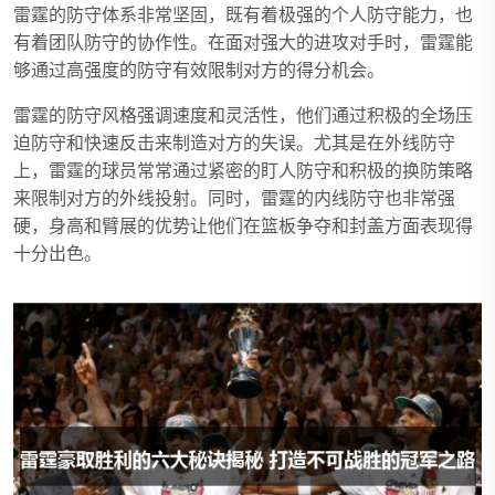
雷霆的防守体系非常坚固，既有着极强的个人防守能力，也
有着团队防守的协作性。在面对强大的进攻对手时，雷霆能
够通过高强度的防守有效限制对方的得分机会。
雷霆的防守风格强调速度和灵活性，他们通过积极的全场压
迫防守和快速反击来制造对方的失误。尤其是在外线防守
上，雷霆的球员常常通过紧密的盯人防守和积极的换防策略
来限制对方的外线投射。同时，雷霆的内线防守也非常强
硬，身高和臂展的优势让他们在篮板争夺和封盖方面表现得
十分出色。