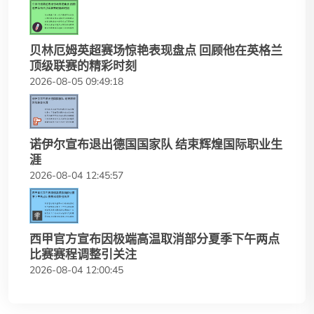
贝林厄姆英超赛场惊艳表现盘点 回顾他在英格兰
顶级联赛的精彩时刻
2026-08-05 09:49:18
诺伊尔宣布退出德国国家队 结束辉煌国际职业生
涯
2026-08-04 12:45:57
西甲官方宣布因极端高温取消部分夏季下午两点
比赛赛程调整引关注
2026-08-04 12:00:45