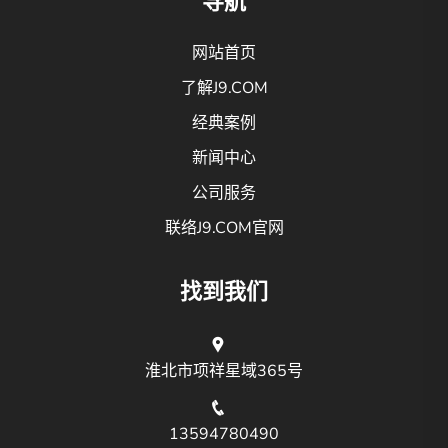
导航
网站首页
了解J9.COM
经典案例
新闻中心
公司服务
联络J9.COM官网
找到我们
淮北市项祥星域365号
13594780490