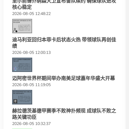
里尔前锋乔纳森大卫宣布留队续约 确保球队进攻
核心稳定
2026-08-05 12:48:22
迪马利亚回归本菲卡后状态火热 带领球队再创佳
绩
2026-08-05 12:00:13
迈阿密世界杯期间举办南美足球嘉年华盛大开幕
2026-08-05 11:19:05
赫拉德茨基德甲赛季不败神扑频现 成球队不败之
路关键功臣
2026-08-05 10:32:37