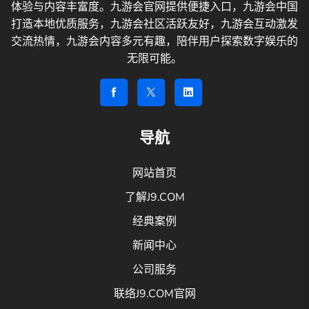
体验与内容丰富度。九游会官网提供便捷入口，九游会中国
打造本地优质服务，九游会社区活跃友好，九游会互动激发
交流热情，九游会内容多元有趣，陪伴用户探索数字娱乐的
无限可能。
导航
网站首页
了解J9.COM
经典案例
新闻中心
公司服务
联络J9.COM官网