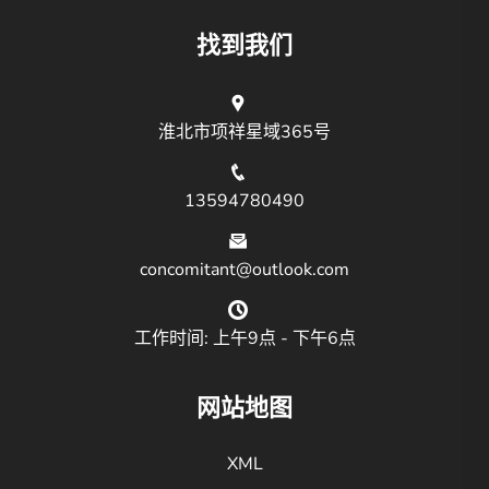
找到我们
淮北市项祥星域365号
13594780490
concomitant@outlook.com
工作时间: 上午9点 - 下午6点
网站地图
XML