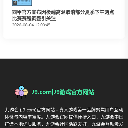
西甲官方宣布因极端高温取消部分夏季下午两点
比赛赛程调整引关注
2026-08-04 12:00:45
九游会 (J9.com)官方网站 - 真人游戏第一品牌聚焦用户互动
体验与内容丰富度。九游会官网提供便捷入口，九游会中国
打造本地优质服务，九游会社区活跃友好，九游会互动激发