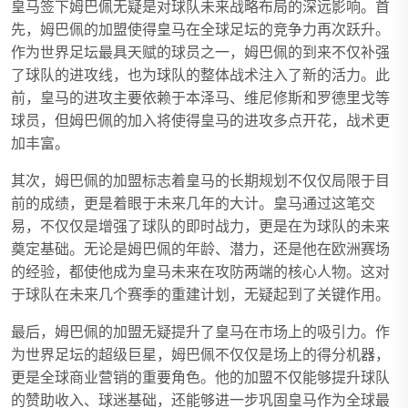
皇马签下姆巴佩无疑是对球队未来战略布局的深远影响。首
先，姆巴佩的加盟使得皇马在全球足坛的竞争力再次跃升。
作为世界足坛最具天赋的球员之一，姆巴佩的到来不仅补强
了球队的进攻线，也为球队的整体战术注入了新的活力。此
前，皇马的进攻主要依赖于本泽马、维尼修斯和罗德里戈等
球员，但姆巴佩的加入将使得皇马的进攻多点开花，战术更
加丰富。
其次，姆巴佩的加盟标志着皇马的长期规划不仅仅局限于目
前的成绩，更是着眼于未来几年的大计。皇马通过这笔交
易，不仅仅是增强了球队的即时战力，更是在为球队的未来
奠定基础。无论是姆巴佩的年龄、潜力，还是他在欧洲赛场
的经验，都使他成为皇马未来在攻防两端的核心人物。这对
于球队在未来几个赛季的重建计划，无疑起到了关键作用。
最后，姆巴佩的加盟无疑提升了皇马在市场上的吸引力。作
为世界足坛的超级巨星，姆巴佩不仅仅是场上的得分机器，
更是全球商业营销的重要角色。他的加盟不仅能够提升球队
的赞助收入、球迷基础，还能够进一步巩固皇马作为全球最