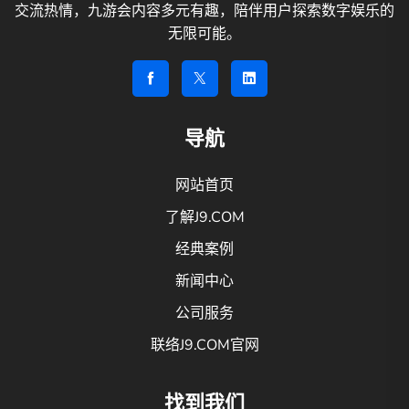
交流热情，九游会内容多元有趣，陪伴用户探索数字娱乐的
无限可能。
导航
网站首页
了解J9.COM
经典案例
新闻中心
公司服务
联络J9.COM官网
找到我们