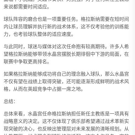
来说都需要时间适应。
球队阵容的磨合也是一项重要任务。格拉斯纳需要在短时间
内让球员理解并执行新的战术体系，这不仅考验他的训练能
力，也考验球队整体的适应速度。
与此同时，球迷与媒体对这次任命抱有较高期待。许多人希
望格拉斯纳能够带领水晶宫摆脱长期徘徊中下游的局面，在
联赛中争取更高排名。
如果格拉斯纳能够成功将自己的理念融入球队，那么水晶宫
不仅有望在战绩上取得突破，还可能逐渐形成鲜明的战术风
格，从而在英超竞争中占据一席之地。
总结：
总体来看，水晶宫任命格拉斯纳担任新任主教练是一项具有
战略意义的决定。这不仅体现了俱乐部希望通过战术革新实
现突破的决心，也反映出管理层对未来发展的清晰规划。从