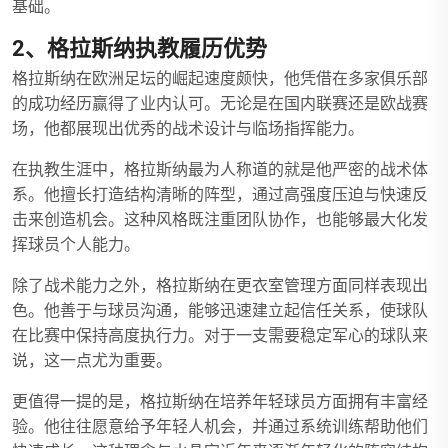
基础。
2、格拉斯纳执教履历优势
格拉斯纳在欧洲足坛的崛起速度颇快，他凭借在多家俱乐部
的成功经历赢得了业内认可。无论是在国内联赛还是欧战赛
场，他都展现出优秀的战术设计与临场指挥能力。
在执教生涯中，格拉斯纳最为人称道的就是他严密的战术体
系。他擅长打造结构清晰的阵型，通过高强度压迫与快速反
击来创造机会。这种风格既注重团队协作，也能够最大化发
挥球员个人能力。
除了战术能力之外，格拉斯纳在更衣室管理方面同样表现出
色。他善于与球员沟通，能够迅速建立起信任关系，使球队
在比赛中保持高度执行力。对于一支需要稳定军心的球队来
说，这一点尤为重要。
更值得一提的是，格拉斯纳在培养年轻球员方面拥有丰富经
验。他往往愿意给予年轻人机会，并通过系统训练帮助他们