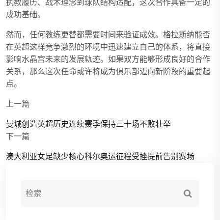
执教履历、战术理念到球队结构适配，这次合作具备一定的
成功基础。
然而，任何教练更替都需要时间来验证成效。格拉斯纳能否
在英超这样竞争激烈的环境中迅速建立自己的体系，将直接
影响水晶宫未来的发展轨迹。如果双方能够形成良好的合作
关系，那么这次任命或许将成为俱乐部迈向新阶段的重要起
点。
上一篇
曼城创造英超历史连续赛季保持三十场不败壮举
下一篇
澳大利亚女足缺少核心科尔奥运征程受挫提前告别赛场