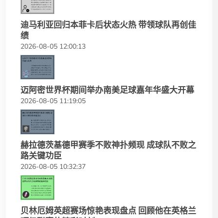
迪马利亚回归本菲卡后状态火热 带领球队再创佳
绩
2026-08-05 12:00:13
迈阿密世界杯期间举办南美足球嘉年华盛大开幕
2026-08-05 11:19:05
赫拉德茨基德甲赛季不败神扑频现 成球队不败之
路关键功臣
2026-08-05 10:32:37
贝林厄姆英超赛场惊艳表现盘点 回顾他在英格兰