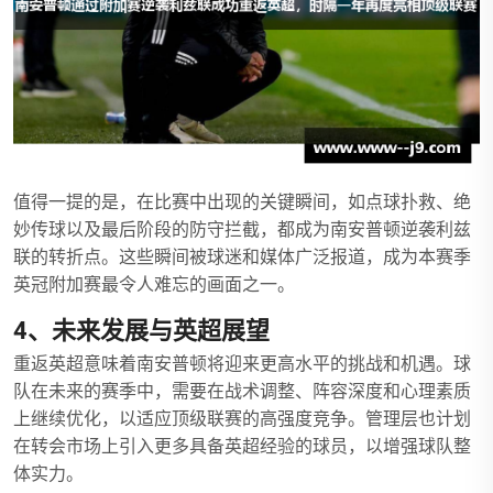
值得一提的是，在比赛中出现的关键瞬间，如点球扑救、绝
妙传球以及最后阶段的防守拦截，都成为南安普顿逆袭利兹
联的转折点。这些瞬间被球迷和媒体广泛报道，成为本赛季
英冠附加赛最令人难忘的画面之一。
4、未来发展与英超展望
重返英超意味着南安普顿将迎来更高水平的挑战和机遇。球
队在未来的赛季中，需要在战术调整、阵容深度和心理素质
上继续优化，以适应顶级联赛的高强度竞争。管理层也计划
在转会市场上引入更多具备英超经验的球员，以增强球队整
体实力。