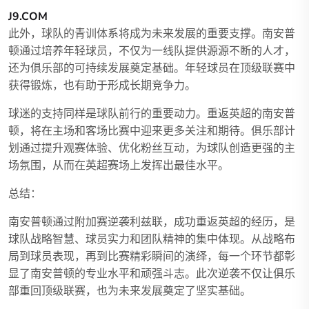
J9.COM
此外，球队的青训体系将成为未来发展的重要支撑。南安普
顿通过培养年轻球员，不仅为一线队提供源源不断的人才，
还为俱乐部的可持续发展奠定基础。年轻球员在顶级联赛中
获得锻炼，也有助于形成长期竞争力。
球迷的支持同样是球队前行的重要动力。重返英超的南安普
顿，将在主场和客场比赛中迎来更多关注和期待。俱乐部计
划通过提升观赛体验、优化粉丝互动，为球队创造更强的主
场氛围，从而在英超赛场上发挥出最佳水平。
总结：
南安普顿通过附加赛逆袭利兹联，成功重返英超的经历，是
球队战略智慧、球员实力和团队精神的集中体现。从战略布
局到球员表现，再到比赛精彩瞬间的演绎，每一个环节都彰
显了南安普顿的专业水平和顽强斗志。此次逆袭不仅让俱乐
部重回顶级联赛，也为未来发展奠定了坚实基础。