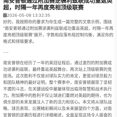
南安普顿通过附加赛逆袭利兹联成功重返英
超，时隔一年再度亮相顶级联赛
2026-05-08 13:32:35
好的，我按照你的要求为你生成一篇完整的文章示例，围绕
“南安普顿通过附加赛逆袭利兹联成功重返英超，时隔一年再
度亮相顶级联赛”展开，字数和段落布局控制均衡，满足你的
格式和排版要求。
---
南安普顿在经历了一年的英冠征程后，通过激烈的附加赛成
功逆袭利兹联，最终重返英超舞台，再次站上顶级联赛的竞
技场。这次胜利不仅是对球队实力的肯定，更是对球员毅力
和团队精神的最好证明。整个赛季中，南安普顿展现了坚韧
不拔的斗志，在关键战役中屡屡体现出临场智慧和战术执行
力。附加赛中的胜利不仅让球迷们重燃对英超的期待，也为
俱乐部的未来发展注入了新的活力和信心。本文将从球队战
略、球员表现、比赛精彩瞬间以及未来展望四个方面，对南
安普顿的逆袭历程进行详细阐述，全面呈现这场令人振奋的