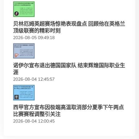
贝林厄姆英超赛场惊艳表现盘点 回顾他在英格兰
顶级联赛的精彩时刻
2026-08-05 09:49:18
诺伊尔宣布退出德国国家队 结束辉煌国际职业生
涯
2026-08-04 12:45:57
西甲官方宣布因极端高温取消部分夏季下午两点
比赛赛程调整引关注
2026-08-04 12:00:45