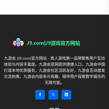
九游会 (J9.com)官方网站 - 真人游戏第一品牌聚焦用户互动
体验与内容丰富度。九游会官网提供便捷入口，九游会中国
打造本地优质服务，九游会社区活跃友好，九游会互动激发
交流热情，九游会内容多元有趣，陪伴用户探索数字娱乐的
无限可能。