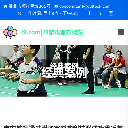
淮北市项祥星域365号
concomitant@outlook.com
工作时间: 早上9点 - 下午6点
经典案例
首页
经典案例