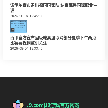
诺伊尔宣布退出德国国家队 结束辉煌国际职业生
涯
2026-08-04 12:45:57
西甲官方宣布因极端高温取消部分夏季下午两点
比赛赛程调整引关注
2026-08-04 12:00:45