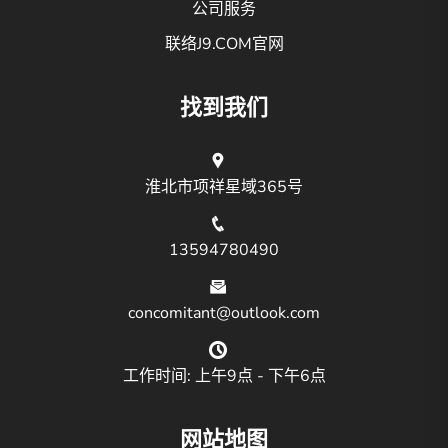
公司服务
联络J9.COM官网
找到我们
淮北市项祥星域365号
13594780490
concomitant@outlook.com
工作时间: 上午9点 - 下午6点
网站地图