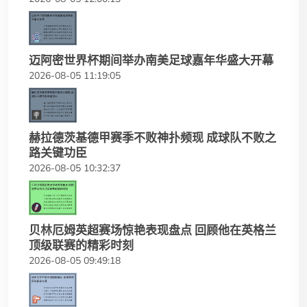
迈阿密世界杯期间举办南美足球嘉年华盛大开幕
2026-08-05 11:19:05
赫拉德茨基德甲赛季不败神扑频现 成球队不败之
路关键功臣
2026-08-05 10:32:37
贝林厄姆英超赛场惊艳表现盘点 回顾他在英格兰
顶级联赛的精彩时刻
2026-08-05 09:49:18