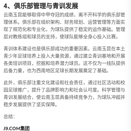
4、俱乐部管理与青训发展
云南玉昆能够取得中甲夺冠的成绩，离不开科学的俱乐部管
理体系。俱乐部在组织架构、财务规划、运营管理等方面实
现了规范化和专业化，为球队提供了稳定的运作基础。管理
层对教练组和球员的支持，使球队能够全身心投入比赛。
青训体系建设也是俱乐部成功的重要因素。云南玉昆在本土
青少年足球培养上投入大量资源，通过建立青训基地和开展
各类培训项目，挖掘和培养潜力球员。这不仅为一线队提供
后备力量，也为西南地区足球长期发展奠定了基础。
此外，俱乐部注重文化建设和社会责任，通过社区活动和校
园足球推广，提升了品牌影响力和社会认可度。科学管理与
青训发展结合，使云南玉昆具备持续竞争力，为球队冲超并
稳步发展提供了坚实保障。
总结：
J9.COM集团