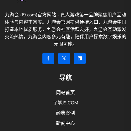
九游会 (J9.com)官方网站 - 真人游戏第一品牌聚焦用户互动
体验与内容丰富度。九游会官网提供便捷入口，九游会中国
打造本地优质服务，九游会社区活跃友好，九游会互动激发
交流热情，九游会内容多元有趣，陪伴用户探索数字娱乐的
无限可能。
导航
网站首页
了解J9.COM
经典案例
新闻中心