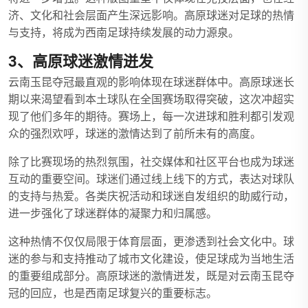
济、文化和社会层面产生深远影响。高原球迷对足球的热情
与支持，将成为西南足球持续发展的动力源泉。
3、高原球迷激情迸发
云南玉昆夺冠最直观的影响体现在球迷群体中。高原球迷长
期以来渴望看到本土球队在全国赛场取得突破，这次冲超实
现了他们多年的期待。赛场上，每一次进球和胜利都引发观
众的强烈欢呼，球迷的激情达到了前所未有的高度。
除了比赛现场的热烈氛围，社交媒体和社区平台也成为球迷
互动的重要空间。球迷们通过线上线下的方式，表达对球队
的支持与热爱。各类庆祝活动和球迷自发组织的助威行动，
进一步强化了球迷群体的凝聚力和归属感。
这种热情不仅仅局限于体育层面，更渗透到社会文化中。球
迷的参与和支持推动了城市文化建设，使足球成为当地生活
的重要组成部分。高原球迷的激情迸发，既是对云南玉昆夺
冠的回应，也是西南足球复兴的重要标志。