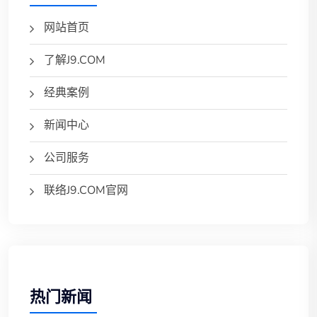
网站首页
了解J9.COM
经典案例
新闻中心
公司服务
联络J9.COM官网
热门新闻