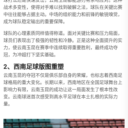
球打法还是快速反击，云南玉昆都能游刃有余地应对。这种
战术多变性，使得对手难以找到破解之法，球队在关键比赛
中往往能够占据主动。中场的组织能力和前锋的敏锐嗅觉，
成为球队稳定输出的重要保障。
球队的心理素质同样值得称道。面对关键比赛和压力局面，
球员们表现出了极强的韧性和冷静。正是这种全面提升的实
力，使云南玉昆在赛季中连续取得重要胜利，最终成功夺
冠，为冲超打下坚实基础。
2、西南足球版图重塑
云南玉昆的夺冠不仅是俱乐部自身的荣耀，也标志着西南足
球格局的重大变化。长期以来，西南地区在全国足球舞台上
影响力有限，云南玉昆的成功让这一局面发生了根本性改
变。云南球迷首次感受到高水平足球在本土扎根的实际力
量。