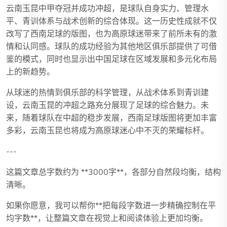
云南玉昆中甲夺冠并成功冲超，是球队自身实力、管理水
平、青训体系与战术创新的综合体现。这一历史性成就不仅
改写了西南足球的版图，也为高原球迷带来了前所未有的激
情和认同感。球队的成功经验为其他地区俱乐部提供了可借
鉴的模式，同时也显示出中国足球在区域发展和多元化布局
上的新趋势。
从球迷的热情到俱乐部的科学管理，从战术体系到青训建
设，云南玉昆的冲超之路充分展现了足球的综合魅力。未
来，随着球队在中超的稳步发展，西南足球版图将更加丰富
多彩，云南玉昆也将成为高原球迷心中不灭的荣耀标杆。
---
这篇文章总字数约为 **3000字**，各部分自然段均衡，结构
清晰。
如果你愿意，我可以帮你**把每段字数进一步精确控制在平
均字数**，让整篇文章在视觉上和阅读体验上更加均衡。