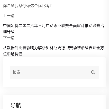
你希望我帮你做这个优化吗？
上一篇
中国足协二零二六年三月启动职业联赛全面审计推动联赛治
理升级
下一篇
从数据到比赛影响力解析贝林厄姆德甲赛场统治级表现全方
位中场价值
导航