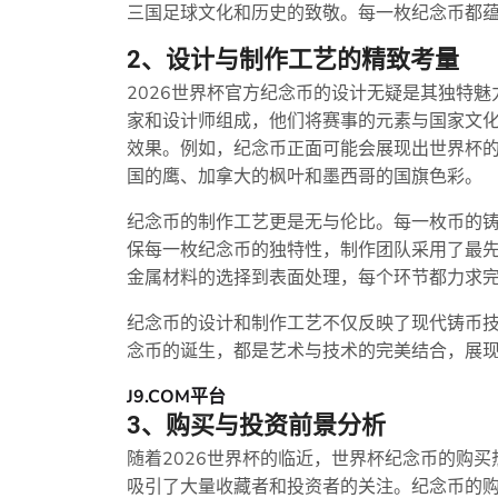
三国足球文化和历史的致敬。每一枚纪念币都
2、设计与制作工艺的精致考量
2026世界杯官方纪念币的设计无疑是其独特
家和设计师组成，他们将赛事的元素与国家文
效果。例如，纪念币正面可能会展现出世界杯
国的鹰、加拿大的枫叶和墨西哥的国旗色彩。
纪念币的制作工艺更是无与伦比。每一枚币的
保每一枚纪念币的独特性，制作团队采用了最
金属材料的选择到表面处理，每个环节都力求
纪念币的设计和制作工艺不仅反映了现代铸币
念币的诞生，都是艺术与技术的完美结合，展
J9.COM平台
3、购买与投资前景分析
随着2026世界杯的临近，世界杯纪念币的购
吸引了大量收藏者和投资者的关注。纪念币的