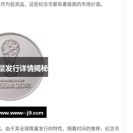
是作为投资品，这些纪念币都有着极高的市场价值。
觑。由于其全球限量发行的特性，随着时间的推移，纪念币