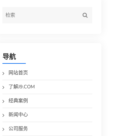
导航
网站首页
了解J9.COM
经典案例
新闻中心
公司服务