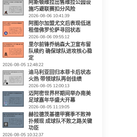
阿斯顿维拉出售维拉公园设
施巧避联赛扣分风险
2026-08-06 10:41:39
阿图尔加盟尤文后表现低迷
租借佛罗伦萨寻回状态
2026-08-06 09:55:12
里尔前锋乔纳森大卫宣布留
队续约 确保球队进攻核心稳
定
2026-08-05 12:48:22
迪马利亚回归本菲卡后状态
火热 带领球队再创佳绩
2026-08-05 12:00:13
迈阿密世界杯期间举办南美
足球嘉年华盛大开幕
2026-08-05 11:19:05
赫拉德茨基德甲赛季不败神
扑频现 成球队不败之路关键
功臣
2026-08-05 10:32:37