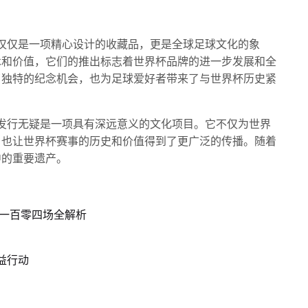
不仅仅是一项精心设计的收藏品，更是全球足球文化的象
术和价值，它们的推出标志着世界杯品牌的进一步发展和全
了独特的纪念机会，也为足球爱好者带来了与世界杯历史紧
量发行无疑是一项具有深远意义的文化项目。它不仅为世界
，也让世界杯赛事的历史和价值得到了更广泛的传播。随着
中的重要遗产。
至一百零四场全解析
益行动