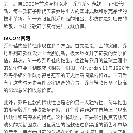
之一。自1985年首次亮相以来，乔丹系列鞋款一直不断创
新，每一款鞋子都代表着乔丹个人的篮球成就和耐克品牌的
技术革新。每一双限量版乔丹鞋的推出，都仿佛是对历史的
致敬，也让这款鞋子变得更具收藏价值。
J9.COM官网
乔丹鞋的独特性体现在多个方面。首先是设计上的突破，乔
丹系列鞋款在设计上大胆创新，极大地提升了鞋款的美学价
值。其次，每一款乔丹鞋的推出，往往与乔丹的篮球生涯中
的某个重要时刻或成就相关。例如，Air Jordan 11与1996年
乔丹带领公牛队夺得总冠军的历史性瞬间紧密相连。正因为
有了这些与历史事件紧密结合的背景，乔丹鞋款具备了极高
的纪念意义和收藏价值。
此外，乔丹鞋款的稀缺性也是它的另一大独特性。每年推出
的限量版乔丹鞋款数量有限，往往使得鞋款在市场上呈现出
稀缺性和高需求的特点。这种稀缺性，正是吸引投资者热衷
购买的关键因素。限量发售的鞋款通过多渠道的销售和市场
的竞争，使得乔丹鞋的价格在短时间内快速升值，成为了投