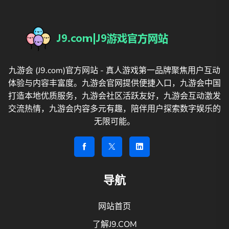
九游会 (J9.com)官方网站 - 真人游戏第一品牌聚焦用户互动
体验与内容丰富度。九游会官网提供便捷入口，九游会中国
打造本地优质服务，九游会社区活跃友好，九游会互动激发
交流热情，九游会内容多元有趣，陪伴用户探索数字娱乐的
无限可能。
导航
网站首页
了解J9.COM