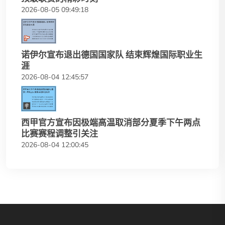
2026-08-05 09:49:18
诺伊尔宣布退出德国国家队 结束辉煌国际职业生
涯
2026-08-04 12:45:57
西甲官方宣布因极端高温取消部分夏季下午两点
比赛赛程调整引关注
2026-08-04 12:00:45