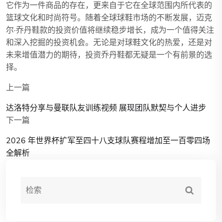
它作为一件商品的存在，更来自于它在全球范围内所代表的
篮球文化和时尚符号。随着全球球鞋市场的不断发展，迈克
尔·乔丹鞋款的投资价值将继续稳步增长，成为一个值得关注
和深入挖掘的投资机会。无论是对球鞋文化的热爱，还是对
未来增值潜力的期待，投资乔丹鞋都无疑是一个有前景的选
择。
上一篇
达洛特分享与曼联队友训练视频 展现团队默契与个人进步
下一篇
2026 年世界杯扩军至四十八支球队赛程增加至一百零四场
全解析