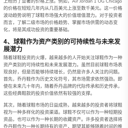
上经历了显著的价格上涨。例如，Air Jordan 1 OG Chicago
的价格在短短几年内从几百美元上涨至数千美元。这一价格
波动趋势说明了球鞋市场强大的价值增值潜力。对于投资者
而言，了解二级市场的价格趋势、掌握市场供需的动态变
化，将是其成功投资的重要基础。
4、球鞋作为资产类别的可持续性与未来发
展潜力
随着球鞋投资的火爆，越来越多的人开始关注球鞋作为一种
资产类别的可持续性和未来发展潜力。虽然目前球鞋市场表
现良好，但是否能够持续增长，仍然是许多人关注的问题。
首先，乔丹鞋作为历史文化符号，其市场需求依然强劲。即
使在未来几十年内，随着乔丹品牌的代际传承和历史传承，
这些经典鞋款的投资价值依然有较强的支撑。
其次，随着球鞋市场的日益成熟，越来越多的投资者将球鞋
视为一种多样化的投资渠道。球鞋不仅可以作为一种短期投
资品，也可以作为一种长期的收藏资产。许多投资者选择将
乔丹鞋作为一种长期持有的资产，期望其能够随着时间的推