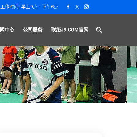
工作时间: 早上9点 - 下午6点
闻中心
公司服务
联络J9.COM官网