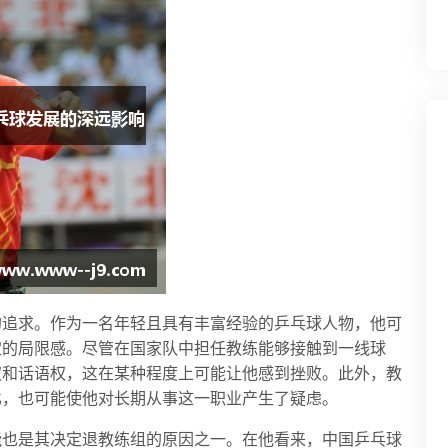
的追求。作为一名年轻且具有丰富经验的乒乓球人物，他可
定的局限感。尽管在国家队中担任教练能够接触到一线球
权和话语权，这在某种程度上可能让他感到挫败。此外，教
比，也可能使他对长期从事这一职业产生了疑虑。
能也是其决定退教练组的原因之一。在他看来，中国乒乓球