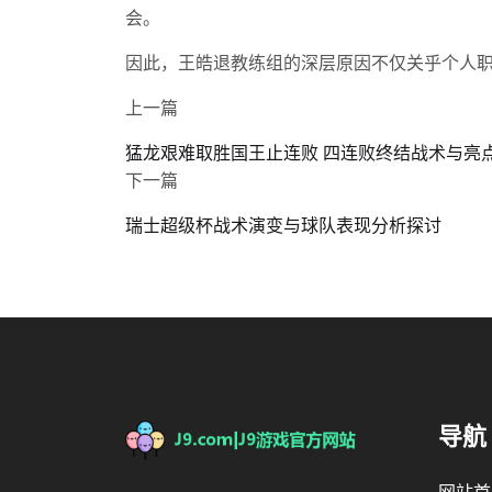
会。
因此，王皓退教练组的深层原因不仅关乎个人
上一篇
猛龙艰难取胜国王止连败 四连败终结战术与亮
下一篇
瑞士超级杯战术演变与球队表现分析探讨
导航