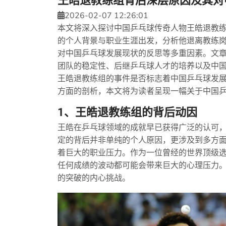
王皓退教练组背后深层原因及其对
2026-02-07 12:26:01
本文将深入探讨中国乒乓球传奇人物王皓退教
的个人背景与职业生涯出发，分析他退离教练
对中国乒乓球发展现状的反思等多重因素。文
团队的稳定性、后继乒乓球人才的培养以及中
王皓退教练组的事件是否标志着中国乒乓球发
方面的剖析，本文将为读者呈现一幅关于中国
1、王皓退教练组的背后动因
王皓在乒乓球领域的成就早已获得广泛的认可
定的背后并非单纯的个人原因，更涉及到多方
着巨大的职业压力。作为一位曾经的世界顶级
任何成绩的波动都可能会带来巨大的心理压力
的突破的内心挑战。