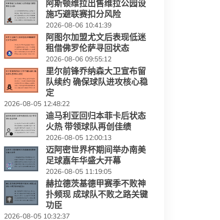
阿斯顿维拉出售维拉公园设
施巧避联赛扣分风险
2026-08-06 10:41:39
阿图尔加盟尤文后表现低迷
租借佛罗伦萨寻回状态
2026-08-06 09:55:12
里尔前锋乔纳森大卫宣布留
队续约 确保球队进攻核心稳
定
2026-08-05 12:48:22
迪马利亚回归本菲卡后状态
火热 带领球队再创佳绩
2026-08-05 12:00:13
迈阿密世界杯期间举办南美
足球嘉年华盛大开幕
2026-08-05 11:19:05
赫拉德茨基德甲赛季不败神
扑频现 成球队不败之路关键
功臣
2026-08-05 10:32:37