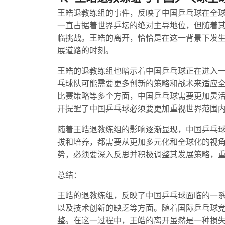
王皓退教练组的事件，反映了中国乒乓球在全
一直占据着世界乒坛的绝对主导地位，但随着
临挑战。王皓的离开，恰恰是在这一背景下发
展道路的时刻。
王皓的退教练组也暗示着中国乒乓球正在进入
乓球队可能需要更多创新的策略和战术来适应
比赛策略等多个方面，中国乒乓球需要更加灵
开提醒了中国乒乓球必须要更加重视世界范围
随着王皓退教练组的影响逐渐显现，中国乒乓
拔和培养，都需要从更加多元化和全球化的视
势，必须要深入反思并积极调整其发展策略，
总结：
王皓的退教练组，反映了中国乒乓球面临的一
以及技术创新的缺乏等方面。随着国际乒乓球
整。在这一过程中，王皓的离开虽然是一种损