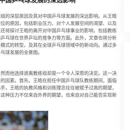
中国乒乓球发展的深远影响
练组的深层原因及其对中国乒乓球发展的深远影响。从王皓
岗位的原因，包括职业压力、对个人发展空间的渴望、以及
章还将探讨王皓的离开对中国乒乓球事业的影响，包括教练
国乒乓球在世界乒坛的竞争力等方面。此外，文章也将分析
展模式的转型，及其在全球乒乓球领域中的新动向。通过多
乒乓球发展的全景图。
，然而他选择退离教练组却是一个令人深思的决定。这一决
面的因素。首先，王皓在担任中国乒乓球队教练期间，面临
选手，王皓的执教风格和训练理念往往被赋予过高的期望，
。这种压力不仅来自外界的期望，也来自对自己能否实现新