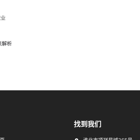
职业
点解析
找到我们