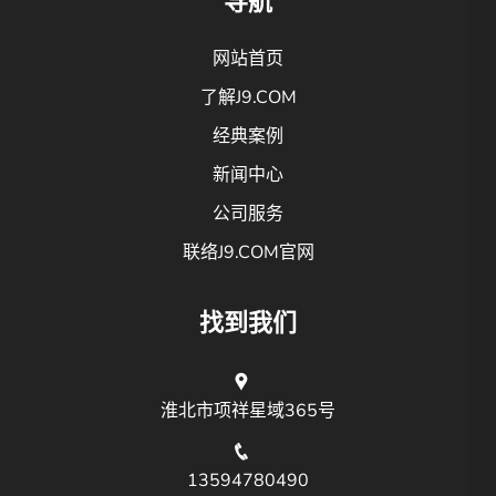
导航
网站首页
了解J9.COM
经典案例
新闻中心
公司服务
联络J9.COM官网
找到我们
淮北市项祥星域365号
13594780490