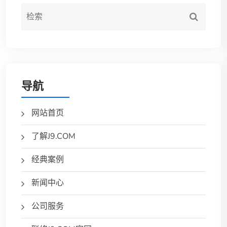
导航
网站首页
了解J9.COM
经典案例
新闻中心
公司服务