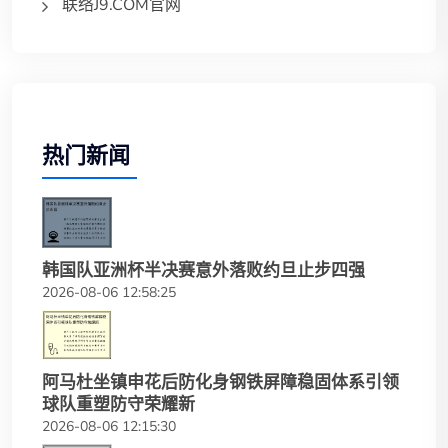
联络J9.COM官网
热门新闻
韩国队亚洲杯半决赛意外落败约旦止步四强
2026-08-06 12:58:25
阿马杜坐镇申花后防化身钢铁屏障稳固体系引领
球队重塑防守荣耀新
2026-08-06 12:15:30