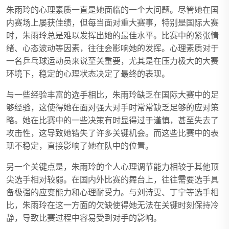
朱雨玲的心理素质一直是她面临的一个大问题。尽管她在国
内赛场上屡获佳绩，但每当面对重大赛事，特别是国际大赛
时，朱雨玲总是难以发挥出她的最佳水平。比赛中的紧张情
绪、心态波动等因素，往往会影响她的发挥。心理素质对于
一名乒乓球运动员来说至关重要，尤其是在压力极大的大赛
环境下，稳定的心理状态决定了最终的表现。
与一些经验丰富的选手相比，朱雨玲缺乏在国际大赛中的足
够经验，这使得她在面对强大对手时常常缺乏足够的应对策
略。她在比赛中的一些决策有时显得过于谨慎，甚至失去了
攻击性，这导致她错失了许多关键机会。而这些比赛中的表
现不稳定，直接影响了她在队中的位置。
另一个关键点是，朱雨玲的个人心理调节能力相较于其他顶
尖选手相对较弱。在国内外比赛的舞台上，往往需要选手具
备极强的应变能力和心理耐受力。与刘诗雯、丁宁等选手相
比，朱雨玲在这一方面的欠缺使得她无法在关键时刻保持冷
静，导致比赛过程中容易受到对手的影响。