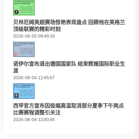
贝林厄姆英超赛场惊艳表现盘点 回顾他在英格兰
顶级联赛的精彩时刻
2026-08-05 09:49:18
诺伊尔宣布退出德国国家队 结束辉煌国际职业生
涯
2026-08-04 12:45:57
西甲官方宣布因极端高温取消部分夏季下午两点
比赛赛程调整引关注
2026-08-04 12:00:45