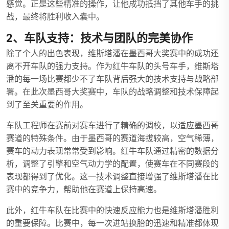
感觉。正是这些精准的操作，让他成功抵挡了其他车手的挑
战，最终将胜利收入囊中。
2、车队支持：技术与团队的完美协作
除了个人的出色表现，维斯塔潘在墨西哥大奖赛中的成功还
离不开车队的强力支持。作为红牛车队的头号车手，维斯塔
潘的每一场比赛都少不了车队背后强大的技术支持与战略部
署。在此次墨西哥大奖赛中，车队的战略调整和技术保障起
到了至关重要的作用。
车队工程师在赛前对赛车进行了精确的调校，以适应墨西哥
赛道的特殊条件。由于墨西哥的赛道海拔较高，空气稀薄，
赛车的动力表现常常受到影响。红牛车队通过精密的数据分
析，调整了引擎和空气动力学的配置，使赛车在不同赛段的
表现都得到了优化。这一技术调整直接增强了维斯塔潘在比
赛中的竞争力，帮助他在赛道上保持高速。
此外，红牛车队在比赛中的快速反应能力也是维斯塔潘胜利
的重要保障。比赛中，每一次进站换胎的迅速和精准都体现