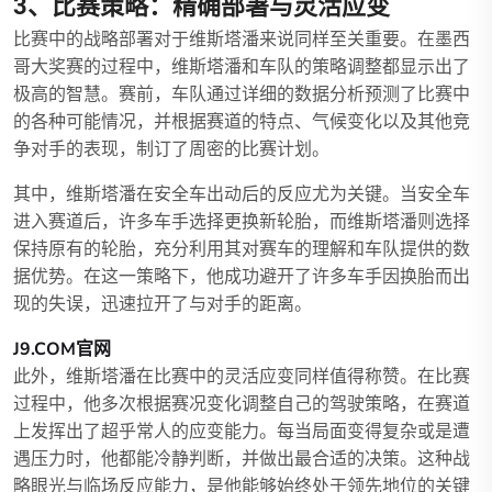
3、比赛策略：精确部署与灵活应变
比赛中的战略部署对于维斯塔潘来说同样至关重要。在墨西
哥大奖赛的过程中，维斯塔潘和车队的策略调整都显示出了
极高的智慧。赛前，车队通过详细的数据分析预测了比赛中
的各种可能情况，并根据赛道的特点、气候变化以及其他竞
争对手的表现，制订了周密的比赛计划。
其中，维斯塔潘在安全车出动后的反应尤为关键。当安全车
进入赛道后，许多车手选择更换新轮胎，而维斯塔潘则选择
保持原有的轮胎，充分利用其对赛车的理解和车队提供的数
据优势。在这一策略下，他成功避开了许多车手因换胎而出
现的失误，迅速拉开了与对手的距离。
J9.COM官网
此外，维斯塔潘在比赛中的灵活应变同样值得称赞。在比赛
过程中，他多次根据赛况变化调整自己的驾驶策略，在赛道
上发挥出了超乎常人的应变能力。每当局面变得复杂或是遭
遇压力时，他都能冷静判断，并做出最合适的决策。这种战
略眼光与临场反应能力，是他能够始终处于领先地位的关键