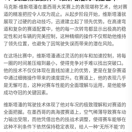
马克斯·维斯塔潘在墨西哥大奖赛上的表现堪称艺术，他对赛
道的精准把控令人叹为观止。从起步阶段开始，维斯塔潘就
展现了过硬的启动技巧，迅速建立起了领先优势。在高速弯
道和复杂的赛道配置中，他的每一次转弯都显示出极高的稳
定性和对车辆的完美控制，这种精细的操作不仅帮助他维持
了领先位置，也避免了因驾驶失误而带来的潜在风险。
在这场比赛中，维斯塔潘通过灵活的刹车和加速控制，将每
一圈的时间差压缩到最小，使得竞争对手难以找出突破口。
他的技术不仅仅体现在直线加速上的优势，更是在复杂赛道
中通过细微操作带来的速度提升。在赛道上，他的表现几乎
是无懈可击，这种对赛车性能的全面理解与运用，是他能够
成功夺冠的关键因素。
维斯塔潘的驾驶技术体现了他对车况的极致理解和对赛道的
全面把握。在墨西哥的高海拔赛道上，空气稀薄导致赛车动
力输出受限，而他凭借出色的技战术调整，使得赛车能够在
这种不利条件下依然保持稳定表现，给人一种“无所不能”的