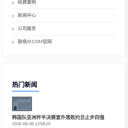
经典案例
新闻中心
公司服务
联络J9.COM官网
热门新闻
韩国队亚洲杯半决赛意外落败约旦止步四强
2026-08-06 12:58:25