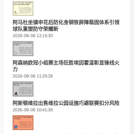
阿马杜坐镇申花后防化身钢铁屏障稳固体系引领
球队重塑防守荣耀新
2026-08-06 12:15:30
阿森纳欧冠小组赛主场狂胜埃因霍温彰显锋线火
力
2026-08-06 11:25:28
阿斯顿维拉出售维拉公园设施巧避联赛扣分风险
2026-08-06 10:41:39