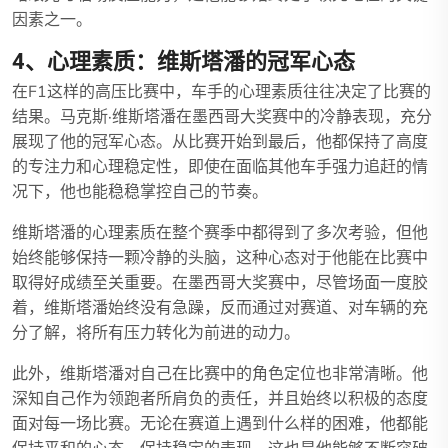
因素之一。
4、心理素质：维斯塔潘的冠军心态
在F1这样的高压比赛中，车手的心理素质往往决定了比赛的
结果。马克斯·维斯塔潘在墨西哥大奖赛中的冷静表现，充分
展现了他的冠军心态。从比赛开始到最后，他都保持了高度
的专注力和心理稳定性，即使在面临其他车手强力追赶的情
况下，他也能稳稳掌控自己的节奏。
维斯塔潘的心理素质在整个赛季中都得到了多次考验，但他
始终能够保持一颗冷静的头脑，这种心态对于他能在比赛中
取得好成绩至关重要。在墨西哥大奖赛中，尽管场面一度胶
着，维斯塔潘始终没有急躁，反而通过对赛道、对车辆的充
分了解，将所有压力转化为前进的动力。
此外，维斯塔潘对自己在比赛中的角色定位也非常清晰。他
深知自己作为领跑者所肩负的责任，并且始终以积极的态度
面对每一场比赛。无论在赛道上遇到什么样的困难，他都能