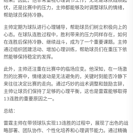
结果。因此，他非常重视心理调节工作，无论是球队战绩起
伏，还是比赛中的压力，主帅都能够及时调整球队的情绪，
帮助球员保持冷静。
主帅定期为球队进行心理辅导，帮助球员们树立积极向上的
心态。在球队连胜过程中，胜利带来的压力同样存在，如何
在连胜后保持冷静、继续战斗，成为了一个重要课题。主帅
通过组织团建活动、增加心理训练，帮助球员们在重压下依
然能够保持稳定的发挥。
此外，主帅还注重在比赛中的临场应变。他深知，在一场激
烈的比赛中，情绪波动是无法避免的，关键时刻能否冷静下
来往往决定比赛的走向。通过巧妙的战术调整和鼓励言辞，
主帅让球员们保持了足够的心理平衡，这也是雷霆能够取得
13连胜的重要原因之一。
总结：
雷霆主帅在带领球队实现13连胜的过程中，展现了出色的战
略部署、团队协作、个性化培养和心理调节能力。通过精确