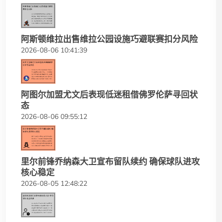
阿斯顿维拉出售维拉公园设施巧避联赛扣分风险
2026-08-06 10:41:39
阿图尔加盟尤文后表现低迷租借佛罗伦萨寻回状
态
2026-08-06 09:55:12
里尔前锋乔纳森大卫宣布留队续约 确保球队进攻
核心稳定
2026-08-05 12:48:22