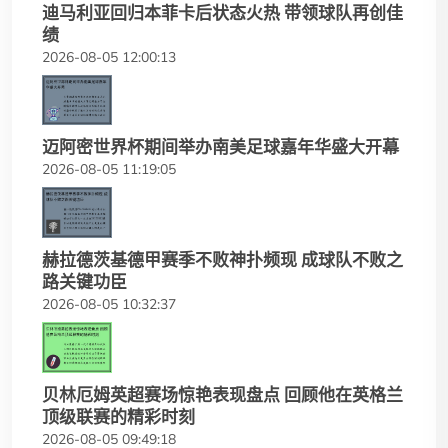
迪马利亚回归本菲卡后状态火热 带领球队再创佳
绩
2026-08-05 12:00:13
迈阿密世界杯期间举办南美足球嘉年华盛大开幕
2026-08-05 11:19:05
赫拉德茨基德甲赛季不败神扑频现 成球队不败之
路关键功臣
2026-08-05 10:32:37
贝林厄姆英超赛场惊艳表现盘点 回顾他在英格兰
顶级联赛的精彩时刻
2026-08-05 09:49:18