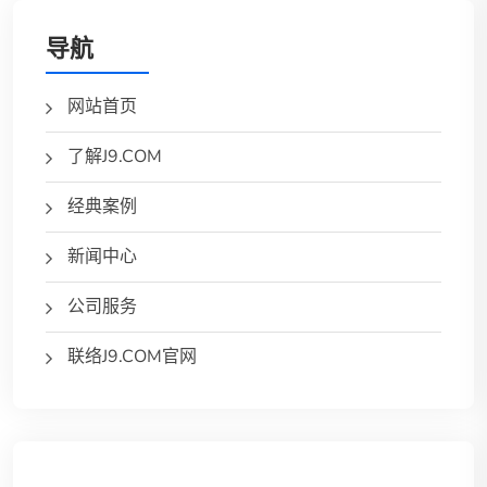
导航
网站首页
了解J9.COM
经典案例
新闻中心
公司服务
联络J9.COM官网