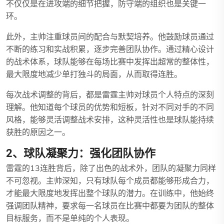
不仅仅是在进攻端的细节把握，防守端的组织也是关键一
环。
此外，主帅注重球员间的配合与默契培养。他鼓励球员通过
不断的练习和实战积累，逐步完善团队协作。通过精心设计
的战术体系，球队能够在每场比赛中发挥出超常的整体性，
最大限度地减少单打独斗的局面，从而取得连胜。
每次战术调整的背后，都是雷霆主帅对球员个人特点的深刻
理解。他知道每个球员的优势和短板，针对不同对手的不同
风格，能够灵活调整战术安排，这种灵活性也是球队能持续
获胜的原因之一。
2、球队凝聚力：强化团队协作
雷霆的13连胜背后，除了出色的战术外，团队的凝聚力同样
不可忽视。主帅深知，只有球队每个成员都能够形成合力，
才能最大限度地发挥出整个球队的潜力。在训练中，他始终
强调团队精神，要求每一名球员在比赛中都要为团队的整体
目标服务，而不是单纯的个人表现。