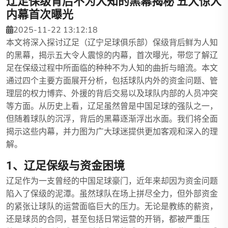
辽足保级背后不为人知的黑幕揭秘 五大惊人
内幕首次曝光
2025-11-22 13:12:18
本文将深入探讨辽足（辽宁足球俱乐部）保级背后鲜为人知
的黑幕，揭示五大令人震惊的内幕，首次曝光，带您了解辽
足在保级过程中所面临的种种不为人知的曲折与暗流。本文
通过四个主要方面展开分析，包括球队内外的资金问题、管
理层的权力博弈、外援的背后交易以及球队内部的人员冲突
等方面。从历史上看，辽足虽然曾是中国足球的强队之一，
但随着球队的沉浮，背后的黑幕逐渐浮出水面。我们将全面
揭示这些内幕，并力图为广大球迷提供更加客观和深入的理
解。
1、辽足保级与资金困境
辽足作为一支曾经的中国足球豪门，近年来却因为资金问题
陷入了保级的泥潭。虽然球队在场上拼尽全力，但外部资金
的紧张让球队的运营面临巨大的压力。无论是教练的薪资，
还是球员的合同，甚至包括日常运营的开销，都被严重压