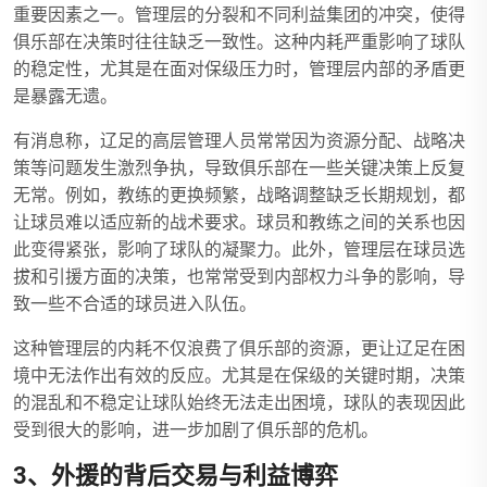
重要因素之一。管理层的分裂和不同利益集团的冲突，使得
俱乐部在决策时往往缺乏一致性。这种内耗严重影响了球队
的稳定性，尤其是在面对保级压力时，管理层内部的矛盾更
是暴露无遗。
有消息称，辽足的高层管理人员常常因为资源分配、战略决
策等问题发生激烈争执，导致俱乐部在一些关键决策上反复
无常。例如，教练的更换频繁，战略调整缺乏长期规划，都
让球员难以适应新的战术要求。球员和教练之间的关系也因
此变得紧张，影响了球队的凝聚力。此外，管理层在球员选
拔和引援方面的决策，也常常受到内部权力斗争的影响，导
致一些不合适的球员进入队伍。
这种管理层的内耗不仅浪费了俱乐部的资源，更让辽足在困
境中无法作出有效的反应。尤其是在保级的关键时期，决策
的混乱和不稳定让球队始终无法走出困境，球队的表现因此
受到很大的影响，进一步加剧了俱乐部的危机。
3、外援的背后交易与利益博弈