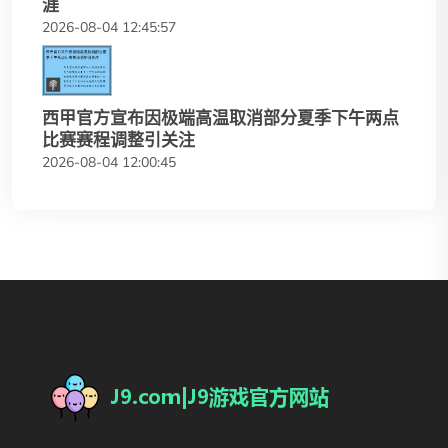
涯
2026-08-04 12:45:57
西甲官方宣布因极端高温取消部分夏季下午两点
比赛赛程调整引关注
2026-08-04 12:00:45