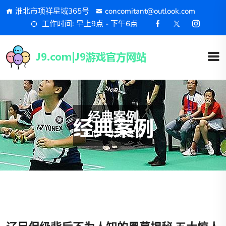
淮北市项祥星域365号
concomitant@outlook.com
工作时间: 早上9点 - 下午6点
经典案例
首页
经典案例