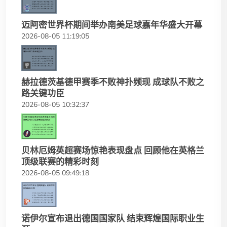
迈阿密世界杯期间举办南美足球嘉年华盛大开幕
2026-08-05 11:19:05
赫拉德茨基德甲赛季不败神扑频现 成球队不败之
路关键功臣
2026-08-05 10:32:37
贝林厄姆英超赛场惊艳表现盘点 回顾他在英格兰
顶级联赛的精彩时刻
2026-08-05 09:49:18
诺伊尔宣布退出德国国家队 结束辉煌国际职业生