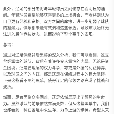
此外，辽足的部分老将与年轻球员之间也存在着明显的隔
阂。年轻球员希望能够获得更多的上场机会，而老将则认为
自己更有经验和资格。双方之间的摩擦，进一步削弱了球队
的凝聚力。俱乐部未能有效调和这些矛盾，导致球队始终无
法进入最佳竞技状态，进而影响了整个赛季的表现。
总结：
通过对辽足保级背后黑幕的深入分析，我们可以看到，这支
曾经辉煌的球队，背后有着许多令人震惊的内幕。无论是资
金困境，还是管理层的权力斗争，亦或是外援的利益博弈，
以及球员之间的内讧，都是辽足在保级过程中的巨大阻碍。
正是这些看不见的黑幕，使得辽足的保级之路充满了挑战和
波折。
然而，尽管面临众多困难，辽足依然展现出了顽强的生命
力。虽然球队的前景依然充满变数，但从这些黑幕中，我们
也能看到一种在困境中求生存、力争上游的精神。希望未来