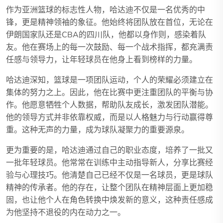
作为亚洲篮球的标志性人物，哈达迪不仅是一名优秀的中
锋，更是精神领袖的象征。他始终将团队放在首位，无论在
伊朗国家队还是CBA的四川队，他都以身作则，感染着队
友。他在赛场上的每一次鼓励、每一个战术指挥，都充满责
任感与领导力，让年轻球员在他身上看到榜样的力量。
哈达迪深知，篮球是一项团队运动，个人的荣耀必须建立在
集体的努力之上。因此，他在比赛中更注重团队的平衡与协
作。他愿意牺牲个人数据，帮助队友成长，激发团队潜能。
他的领导方式并非依靠权威，而是以人格魅力与行动赢得尊
重。这种无声的力量，成为球队凝聚力的重要源泉。
更为重要的是，哈达迪通过自己的职业态度，培养了一批又
一批年轻球员。他常常在训练中主动指导新人，分享比赛经
验与心理技巧。他清楚自己已经不仅是一名球员，更是球队
精神的传承者。他的存在，让整个团队在精神层面上更加稳
固，也让他个人在角色转换中焕发新的意义，这种责任感成
为他坚持不退役的内在动力之一。