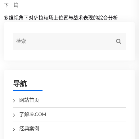
下一篇
多维视角下对萨拉赫场上位置与战术表现的综合分析
导航
网站首页
了解J9.COM
经典案例