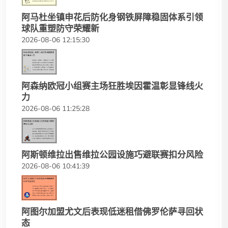
阿马杜坐镇申花后防化身钢铁屏障稳固体系引领
球队重塑防守荣耀新
2026-08-06 12:15:30
阿森纳欧冠小组赛主场狂胜埃因霍温彰显锋线火
力
2026-08-06 11:25:28
阿斯顿维拉出售维拉公园设施巧避联赛扣分风险
2026-08-06 10:41:39
阿图尔加盟尤文后表现低迷租借佛罗伦萨寻回状
态