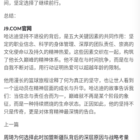
间，坚定选择了继续前行。
总结：
J9.COM官网
哈达迪坚持不退役的背后，是五大关键因素的共同作用：坚
定的职业信念、科学的身体管理、深厚的团队责任、崇高的
文化使命以及持久的精神热爱。这些因素交织在一起，构筑
了他长久巅峰的精神体系。他不是在与时间抗争，而是在与
自我不断对话，用行动证明热爱可以超越年龄的限制。
他用漫长的篮球旅程诠释了何为真正的坚守，也让世人看到
一个运动员在精神层面的成长与升华。哈达迪的故事告诉我
们：当信念与责任合而为一，巅峰就不再是某个阶段的象
征，而是一种持续燃烧的生命状态。正因如此，他的坚持不
只是传奇，更是对体育精神最深情的告白。
上一篇
周琦为何选择此时加盟新疆队背后的深层原因与战略考量