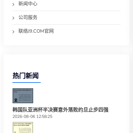
新闻中心
公司服务
联络J9.COM官网
热门新闻
韩国队亚洲杯半决赛意外落败约旦止步四强
2026-08-06 12:58:25