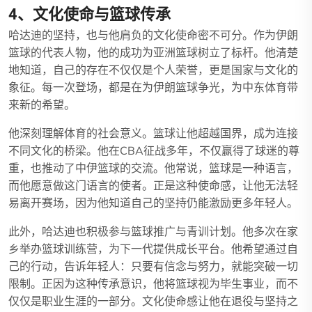
4、文化使命与篮球传承
哈达迪的坚持，也与他肩负的文化使命密不可分。作为伊朗
篮球的代表人物，他的成功为亚洲篮球树立了标杆。他清楚
地知道，自己的存在不仅仅是个人荣誉，更是国家与文化的
象征。每一次登场，都是在为伊朗篮球争光，为中东体育带
来新的希望。
他深刻理解体育的社会意义。篮球让他超越国界，成为连接
不同文化的桥梁。他在CBA征战多年，不仅赢得了球迷的尊
重，也推动了中伊篮球的交流。他常说，篮球是一种语言，
而他愿意做这门语言的使者。正是这种使命感，让他无法轻
易离开赛场，因为他知道自己的坚持仍能激励更多年轻人。
此外，哈达迪也积极参与篮球推广与青训计划。他多次在家
乡举办篮球训练营，为下一代提供成长平台。他希望通过自
己的行动，告诉年轻人：只要有信念与努力，就能突破一切
限制。正因为这种传承意识，他将篮球视为毕生事业，而不
仅仅是职业生涯的一部分。文化使命感让他在退役与坚持之