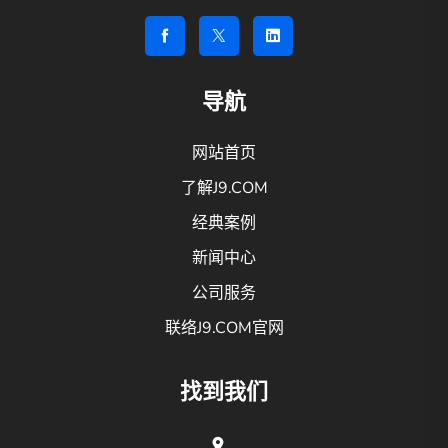
导航
网站首页
了解J9.COM
经典案例
新闻中心
公司服务
联络J9.COM官网
找到我们