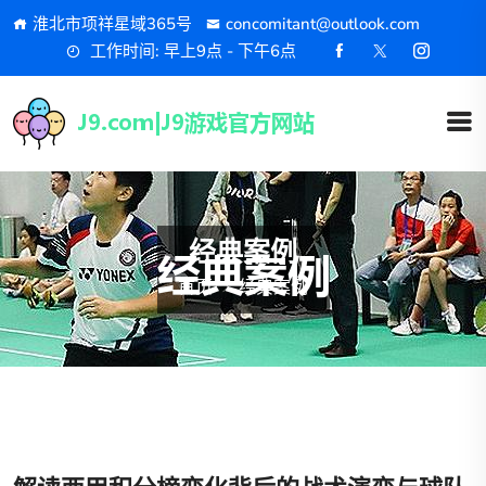
淮北市项祥星域365号
concomitant@outlook.com
工作时间: 早上9点 - 下午6点
经典案例
首页
经典案例