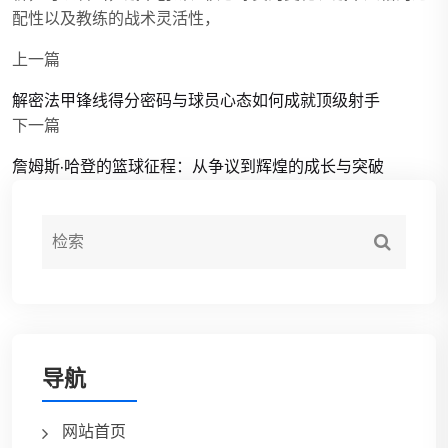
配性以及教练的战术灵活性，
上一篇
解密法甲锋线得分密码与球员心态如何成就顶级射手
下一篇
詹姆斯·哈登的篮球征程：从争议到辉煌的成长与突破
导航
网站首页