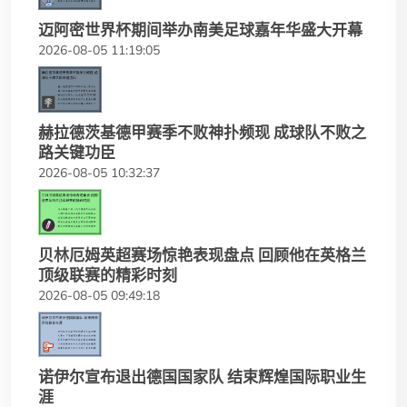
迈阿密世界杯期间举办南美足球嘉年华盛大开幕
2026-08-05 11:19:05
赫拉德茨基德甲赛季不败神扑频现 成球队不败之
路关键功臣
2026-08-05 10:32:37
贝林厄姆英超赛场惊艳表现盘点 回顾他在英格兰
顶级联赛的精彩时刻
2026-08-05 09:49:18
诺伊尔宣布退出德国国家队 结束辉煌国际职业生
涯