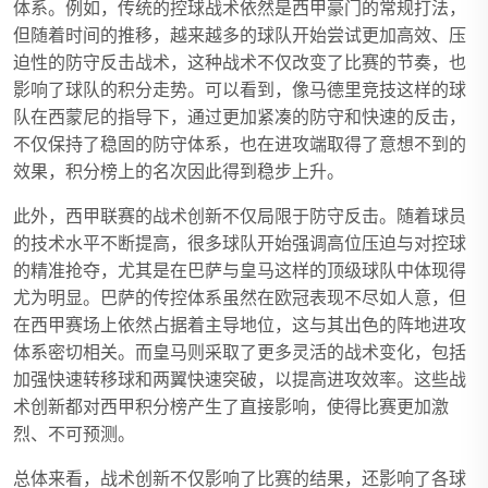
体系。例如，传统的控球战术依然是西甲豪门的常规打法，
但随着时间的推移，越来越多的球队开始尝试更加高效、压
迫性的防守反击战术，这种战术不仅改变了比赛的节奏，也
影响了球队的积分走势。可以看到，像马德里竞技这样的球
队在西蒙尼的指导下，通过更加紧凑的防守和快速的反击，
不仅保持了稳固的防守体系，也在进攻端取得了意想不到的
效果，积分榜上的名次因此得到稳步上升。
此外，西甲联赛的战术创新不仅局限于防守反击。随着球员
的技术水平不断提高，很多球队开始强调高位压迫与对控球
的精准抢夺，尤其是在巴萨与皇马这样的顶级球队中体现得
尤为明显。巴萨的传控体系虽然在欧冠表现不尽如人意，但
在西甲赛场上依然占据着主导地位，这与其出色的阵地进攻
体系密切相关。而皇马则采取了更多灵活的战术变化，包括
加强快速转移球和两翼快速突破，以提高进攻效率。这些战
术创新都对西甲积分榜产生了直接影响，使得比赛更加激
烈、不可预测。
总体来看，战术创新不仅影响了比赛的结果，还影响了各球