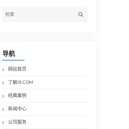
导航
网站首页
了解J9.COM
经典案例
新闻中心
公司服务