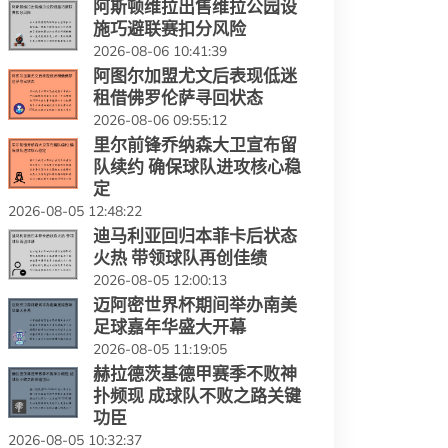
阿斯顿维拉出售维拉公园设
施巧避联赛扣分风险
2026-08-06 10:41:39
阿图尔加盟尤文后表现低迷
租借佛罗伦萨寻回状态
2026-08-06 09:55:12
里尔前锋乔纳森大卫宣布留
队续约 确保球队进攻核心稳
定
2026-08-05 12:48:22
迪马利亚回归本菲卡后状态
火热 带领球队再创佳绩
2026-08-05 12:00:13
迈阿密世界杯期间举办南美
足球嘉年华盛大开幕
2026-08-05 11:19:05
赫拉德茨基德甲赛季不败神
扑频现 成球队不败之路关键
功臣
2026-08-05 10:32:37