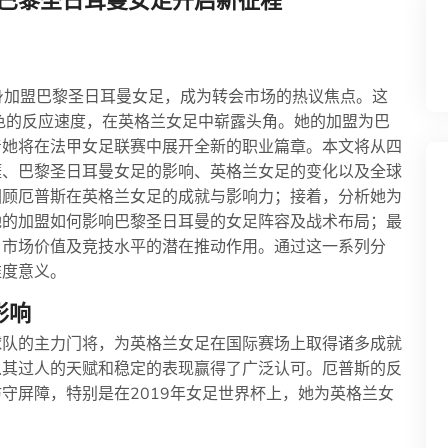
巴黎圣日耳曼女足开启新征程
）自由身加盟巴黎圣日耳曼女足，成为转会市场的热议焦点。这
色的反应速度，在英格兰女足中崭露头角。她的加盟为巴
着她将在法甲女足联赛中展开全新的职业篇章。本文将从四
涯、巴黎圣日耳曼女足的影响、英格兰女足的变化以及全球
回顾厄普斯在英格兰女足的成就与影响力；接着，分析她为
她的加盟如何影响巴黎圣日耳曼的女足阵容及战术布局；最
、市场价值及竞技水平的潜在推动作用。通过这一系列分
维度意义。
影响
球队的主力门将，为英格兰女足在国际赛场上取得诸多成就
以其过人的天赋和稳定的表现赢得了广泛认可。厄普斯的反
守屏障，特别是在2019年女足世界杯上，她为英格兰女