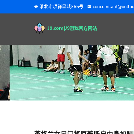
淮北市项祥星域365号
concomitant@outlo