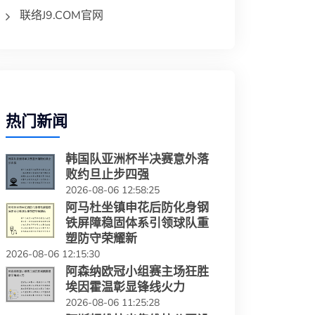
联络J9.COM官网
热门新闻
韩国队亚洲杯半决赛意外落
败约旦止步四强
2026-08-06 12:58:25
阿马杜坐镇申花后防化身钢
铁屏障稳固体系引领球队重
塑防守荣耀新
2026-08-06 12:15:30
阿森纳欧冠小组赛主场狂胜
埃因霍温彰显锋线火力
2026-08-06 11:25:28