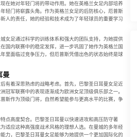
体现在她对年轻门将的带动作用。她在英格兰女足内部培养
多年轻门将崭露头角。作为英格兰女足的后防核心，厄普斯
导新人的责任，她的经验和技术成为了年轻球员的重要学习
曼城女足通过科学的训练体系和强大的团队支持，为她提供
是在国内联赛中的稳定发挥，进一步巩固了她作为英格兰国
几年里面临过竞争压力，但厄普斯凭借出色的状态始终是球
耳曼
背后有着深思熟虑的战略考虑。首先，巴黎圣日耳曼女足近
欧洲冠军联赛中的表现逐渐成为欧洲女足顶级俱乐部之一。
厄普斯作为顶级门将，自然希望能参与更高水平的比赛，争
的特点高度契合。巴黎圣日耳曼以快速进攻和高压防守著
成为适应这种高强度战术风格的理想人选。在曼城的多年经
的能力，巴黎圣日耳曼女足能够为她提供一个更加国际化的