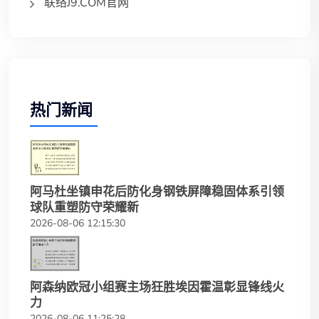
联络J9.COM官网
热门新闻
阿马杜坐镇申花后防化身钢铁屏障稳固体系引领
球队重塑防守荣耀新
2026-08-06 12:15:30
阿森纳欧冠小组赛主场狂胜埃因霍温彰显锋线火
力
2026-08-06 11:25:28