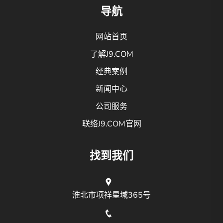
导航
网站首页
了解J9.COM
经典案例
新闻中心
公司服务
联络J9.COM官网
找到我们
淮北市项祥星域365号