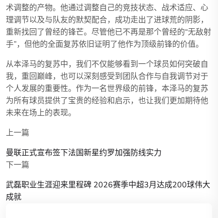
术调整的产物。他通过调整自己的竞技状态、战术适应、心
理调节以及与队友的默契配合，成功走出了进球荒的阴影，
重新找回了曾经的锋芒。尽管他已不再是那个曾经的“无敌射
手”，但他的全面复苏依旧证明了他作为顶级前锋的价值。
从本泽马的复苏中，我们不仅能够看到一个球员如何突破自
我，重回巅峰，也可以深刻感受到团队合作与自我调节对于
个人发展的重要性。作为一名世界级的前锋，本泽马的复苏
为所有球员提供了宝贵的经验和启示，也让我们更加期待他
未来在场上的表现。
上一篇
曼联正式宣布签下法国新星约罗加强防线实力
下一篇
武磊职业生涯迎来里程碑 2026赛季中超3月达成200球伟大
成就