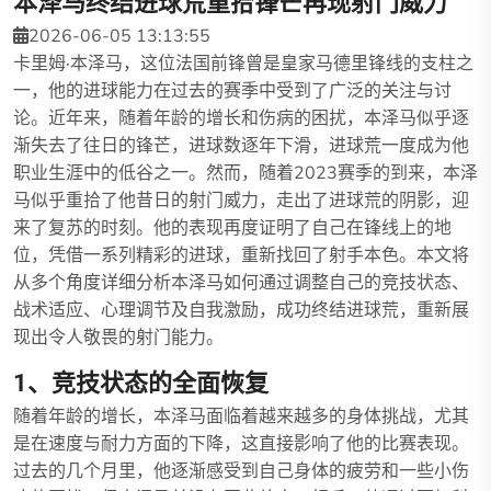
本泽马终结进球荒重拾锋芒再现射门威力
2026-06-05 13:13:55
卡里姆·本泽马，这位法国前锋曾是皇家马德里锋线的支柱之
一，他的进球能力在过去的赛季中受到了广泛的关注与讨
论。近年来，随着年龄的增长和伤病的困扰，本泽马似乎逐
渐失去了往日的锋芒，进球数逐年下滑，进球荒一度成为他
职业生涯中的低谷之一。然而，随着2023赛季的到来，本泽
马似乎重拾了他昔日的射门威力，走出了进球荒的阴影，迎
来了复苏的时刻。他的表现再度证明了自己在锋线上的地
位，凭借一系列精彩的进球，重新找回了射手本色。本文将
从多个角度详细分析本泽马如何通过调整自己的竞技状态、
战术适应、心理调节及自我激励，成功终结进球荒，重新展
现出令人敬畏的射门能力。
1、竞技状态的全面恢复
随着年龄的增长，本泽马面临着越来越多的身体挑战，尤其
是在速度与耐力方面的下降，这直接影响了他的比赛表现。
过去的几个月里，他逐渐感受到自己身体的疲劳和一些小伤