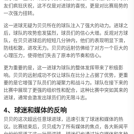
友们疯狂庆祝，这不仅是对进球的喜悦，更是对比赛局势的
一次强力扭转。
这一进球无疑为贝贝所在的球队注入了强大的动力。进球之
后，球队的攻势愈发猛烈，球员们的信心大增。反观对方球
队，在贝贝进球后的短短几分钟内，他们的表现明显下滑，
防线松散，进攻无力。贝贝的远射仿佛给了对方一个巨大的
心理压力，使得他们失去了原本的节奏和信心。
更为重要的是，这一进球为球队的整体发挥带来了积极影
响。贝贝的远射成功不仅让球队在比分上占据了优势，更重
要的是它增强了队员们的凝聚力和战斗力。球队在接下来的
比赛中展现了更强的组织性和配合，这种比赛中突如其来的
进球，通常会激发出球员们的无限斗志。
4、球迷和媒体的反响
贝贝的这次超远任意球进球，迅速引发了球迷和媒体的热
议。比赛结束后，贝贝成为了所有媒体的焦点，各大新闻平