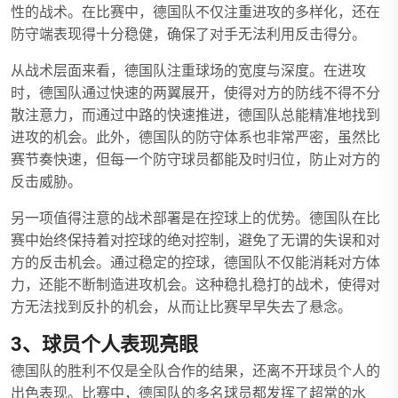
性的战术。在比赛中，德国队不仅注重进攻的多样化，还在
防守端表现得十分稳健，确保了对手无法利用反击得分。
从战术层面来看，德国队注重球场的宽度与深度。在进攻
时，德国队通过快速的两翼展开，使得对方的防线不得不分
散注意力，而通过中路的快速推进，德国队总能精准地找到
进攻的机会。此外，德国队的防守体系也非常严密，虽然比
赛节奏快速，但每一个防守球员都能及时归位，防止对方的
反击威胁。
另一项值得注意的战术部署是在控球上的优势。德国队在比
赛中始终保持着对控球的绝对控制，避免了无谓的失误和对
方的反击机会。通过稳定的控球，德国队不仅能消耗对方体
力，还能不断制造进攻机会。这种稳扎稳打的战术，使得对
方无法找到反扑的机会，从而让比赛早早失去了悬念。
3、球员个人表现亮眼
德国队的胜利不仅是全队合作的结果，还离不开球员个人的
出色表现。比赛中，德国队的多名球员都发挥了超常的水