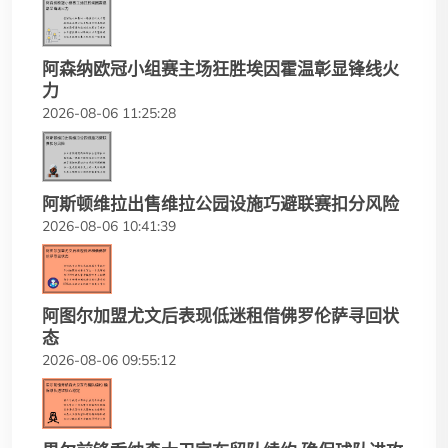
阿森纳欧冠小组赛主场狂胜埃因霍温彰显锋线火
力
2026-08-06 11:25:28
阿斯顿维拉出售维拉公园设施巧避联赛扣分风险
2026-08-06 10:41:39
阿图尔加盟尤文后表现低迷租借佛罗伦萨寻回状
态
2026-08-06 09:55:12