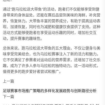
通过“跑马拉松送大带鱼”的活动，跑者们不仅能够享受到健
身带来的身体益处，还能在赛后品尝到美味的海鲜，补充营
养，恢复体力。大带鱼丰富的营养成分，有助于提高运动表
现、加速恢复，同时也为减肥和健康饮食提供了支持。这种
活动方式能够使跑者在享受运动乐趣的同时，增加社交互
动，提升赛事的趣味性。
总体来说，跑马拉松送大带鱼的五大理由，不仅让健身与美
味享受完美结合，也为马拉松赛事注入了新的活力和魅力。
它不仅满足了参赛者对运动后的营养需求，还增加了社交乐
趣，成为了许多人参与马拉松的独特动力。这一活动形式，
值得更多的跑步爱好者尝试和推广。
上一篇
足球赛事市场推广策略的多样化发展趋势与创新路径分析
下一篇