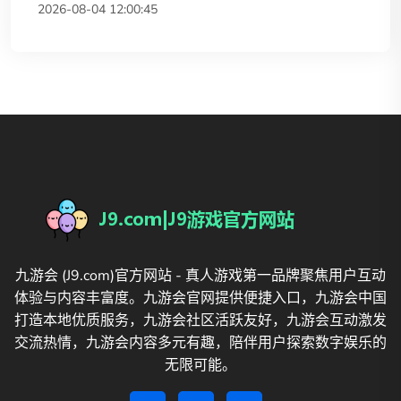
2026-08-04 12:00:45
九游会 (J9.com)官方网站 - 真人游戏第一品牌聚焦用户互动
体验与内容丰富度。九游会官网提供便捷入口，九游会中国
打造本地优质服务，九游会社区活跃友好，九游会互动激发
交流热情，九游会内容多元有趣，陪伴用户探索数字娱乐的
无限可能。