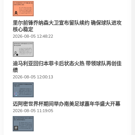
里尔前锋乔纳森大卫宣布留队续约 确保球队进攻
核心稳定
2026-08-05 12:48:22
迪马利亚回归本菲卡后状态火热 带领球队再创佳
绩
2026-08-05 12:00:13
迈阿密世界杯期间举办南美足球嘉年华盛大开幕
2026-08-05 11:19:05