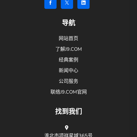
导航
网站首页
了解J9.COM
经典案例
新闻中心
公司服务
联络J9.COM官网
找到我们
淮北市项祥星域365号