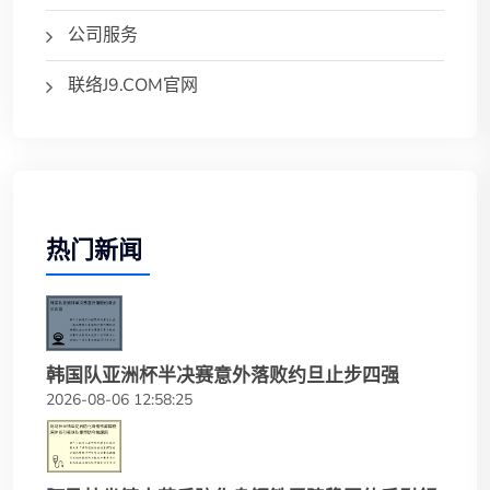
公司服务
联络J9.COM官网
热门新闻
韩国队亚洲杯半决赛意外落败约旦止步四强
2026-08-06 12:58:25