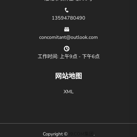
13594780490
concomitant@outlook.com
工作时间: 上午9点 - 下午6点
网站地图
XML
Copyright ©
J9.COM集团
.