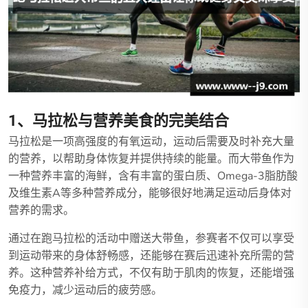
1、马拉松与营养美食的完美结合
马拉松是一项高强度的有氧运动，运动后需要及时补充大量
的营养，以帮助身体恢复并提供持续的能量。而大带鱼作为
一种营养丰富的海鲜，含有丰富的蛋白质、Omega-3脂肪酸
及维生素A等多种营养成分，能够很好地满足运动后身体对
营养的需求。
通过在跑马拉松的活动中赠送大带鱼，参赛者不仅可以享受
到运动带来的身体舒畅感，还能够在赛后迅速补充所需的营
养。这种营养补给方式，不仅有助于肌肉的恢复，还能增强
免疫力，减少运动后的疲劳感。