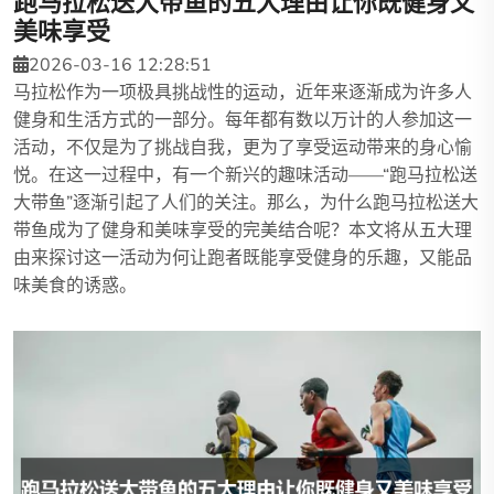
跑马拉松送大带鱼的五大理由让你既健身又
美味享受
2026-03-16 12:28:51
马拉松作为一项极具挑战性的运动，近年来逐渐成为许多人
健身和生活方式的一部分。每年都有数以万计的人参加这一
活动，不仅是为了挑战自我，更为了享受运动带来的身心愉
悦。在这一过程中，有一个新兴的趣味活动——“跑马拉松送
大带鱼”逐渐引起了人们的关注。那么，为什么跑马拉松送大
带鱼成为了健身和美味享受的完美结合呢？本文将从五大理
由来探讨这一活动为何让跑者既能享受健身的乐趣，又能品
味美食的诱惑。