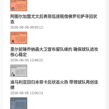
阿图尔加盟尤文后表现低迷租借佛罗伦萨寻回状
态
2026-08-06 09:55:12
里尔前锋乔纳森大卫宣布留队续约 确保球队进攻
核心稳定
2026-08-05 12:48:22
迪马利亚回归本菲卡后状态火热 带领球队再创佳
绩
2026-08-05 12:00:13