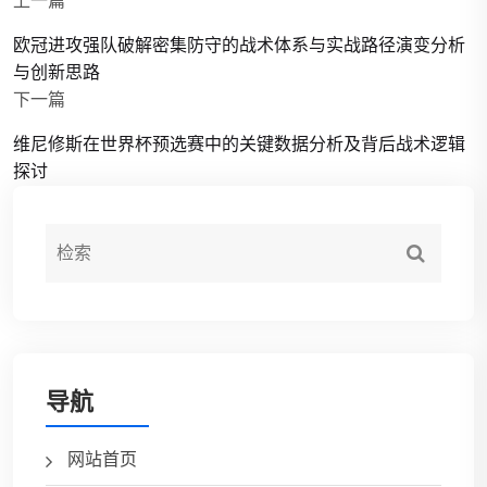
上一篇
欧冠进攻强队破解密集防守的战术体系与实战路径演变分析
与创新思路
下一篇
维尼修斯在世界杯预选赛中的关键数据分析及背后战术逻辑
探讨
导航
网站首页