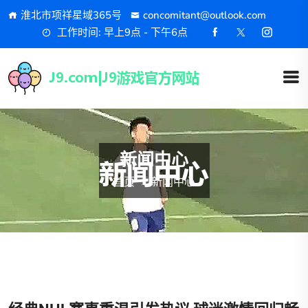
淮北市项祥星域365号
concomitant@outlook.com
工作时间: 早上9点 - 下午6点
新闻中心
首页
新闻中心