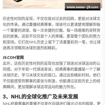
历史性时刻的呈现，不仅仅是对过去的回顾，更是对冰球文
化的传承。通过重播经典赛事，球迷可以更清楚地理解到每
一个重要的进球、每一次关键的拦截、每一场艰难的逆转背
后的故事。这些不仅仅是个人的荣耀，更是整个团队的努力
和坚持。它们在NHL历史上留下了浓墨重彩的一笔，也让球
迷再次领略到冰球的激烈和精彩。
J9.COM官网
此外，这些历史性时刻的呈现也加强了球迷对冰球运动的认
同感。对于年轻一代球迷来说，经典赛事的重播是一个了解
冰球历史、学习冰球文化的窗口。通过这些精彩时刻，他们
不仅能感受到赛事的紧张与刺激，也能通过这些历史上的经
典瞬间，更加理解冰球这项运动的魅力所在。
3、NHL的全球化推广及未来发展
NHL经典赛事的重播不仅是在向球迷们展示过去的辉煌，更