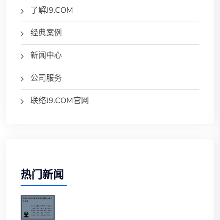
了解J9.COM
经典案例
新闻中心
公司服务
联络J9.COM官网
热门新闻