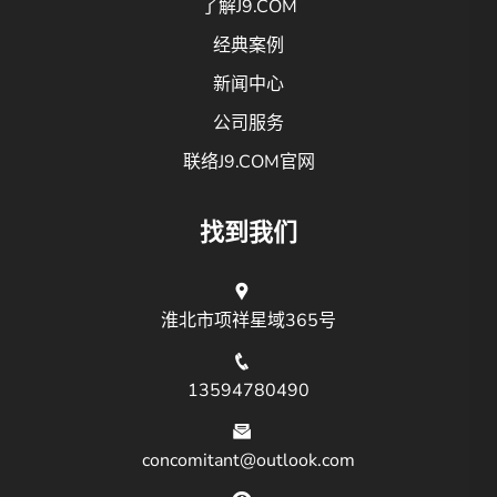
了解J9.COM
经典案例
新闻中心
公司服务
联络J9.COM官网
找到我们
淮北市项祥星域365号
13594780490
concomitant@outlook.com