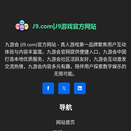
九游会 (J9.com)官方网站 - 真人游戏第一品牌聚焦用户互动
体验与内容丰富度。九游会官网提供便捷入口，九游会中国
打造本地优质服务，九游会社区活跃友好，九游会互动激发
交流热情，九游会内容多元有趣，陪伴用户探索数字娱乐的
无限可能。
导航
网站首页