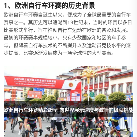
1、欧洲自行车环赛的历史背景
欧洲自行车环赛自诞生以来，便成为了全球最重要的自行车
赛事之一。其历史可以追溯到19世纪末，当时的环赛以多日
比赛形式举行，旨在推动自行车运动在欧洲的普及和发展。
最初的环赛赛事规模较小，只有少数国家和地区的车手参
与，但随着自行车技术的不断提升以及运动员竞技水平的逐
步提高，比赛逐渐发展成为一项全球性的大型赛事。