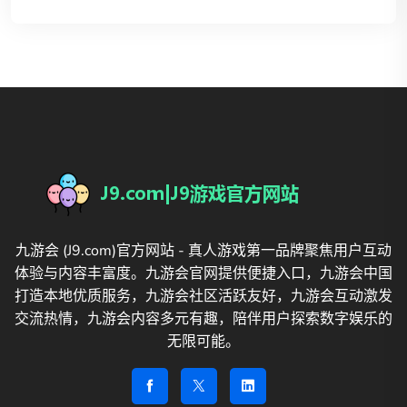
九游会 (J9.com)官方网站 - 真人游戏第一品牌聚焦用户互动
体验与内容丰富度。九游会官网提供便捷入口，九游会中国
打造本地优质服务，九游会社区活跃友好，九游会互动激发
交流热情，九游会内容多元有趣，陪伴用户探索数字娱乐的
无限可能。