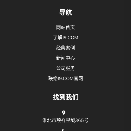
导航
网站首页
了解J9.COM
经典案例
新闻中心
公司服务
联络J9.COM官网
找到我们
淮北市项祥星域365号