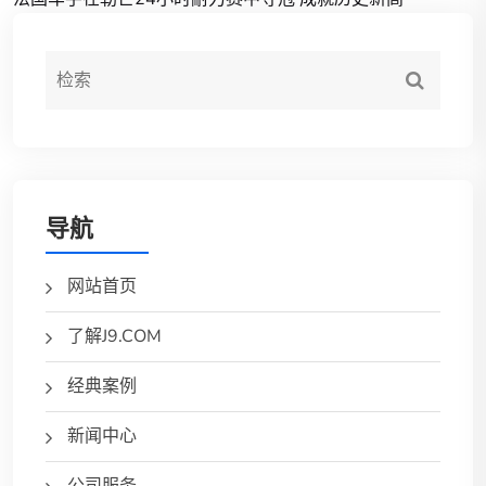
导航
网站首页
了解J9.COM
经典案例
新闻中心
公司服务