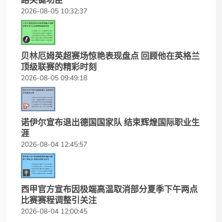
路关键功臣
2026-08-05 10:32:37
贝林厄姆英超赛场惊艳表现盘点 回顾他在英格兰
顶级联赛的精彩时刻
2026-08-05 09:49:18
诺伊尔宣布退出德国国家队 结束辉煌国际职业生
涯
2026-08-04 12:45:57
西甲官方宣布因极端高温取消部分夏季下午两点
比赛赛程调整引关注
2026-08-04 12:00:45