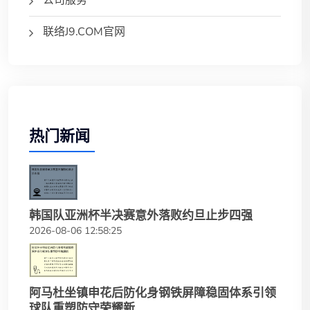
联络J9.COM官网
热门新闻
韩国队亚洲杯半决赛意外落败约旦止步四强
2026-08-06 12:58:25
阿马杜坐镇申花后防化身钢铁屏障稳固体系引领
球队重塑防守荣耀新