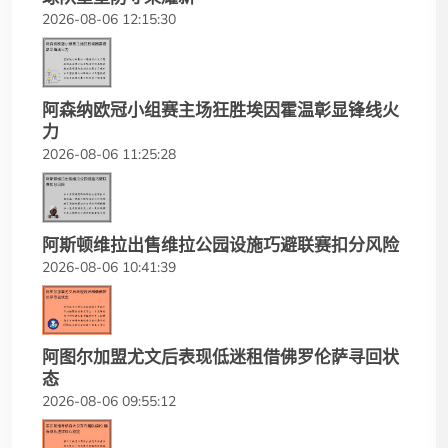
2026-08-06 12:15:30
阿森纳欧冠小组赛主场狂胜埃因霍温彰显锋线火
力
2026-08-06 11:25:28
阿斯顿维拉出售维拉公园设施巧避联赛扣分风险
2026-08-06 10:41:39
阿图尔加盟尤文后表现低迷租借佛罗伦萨寻回状
态
2026-08-06 09:55:12