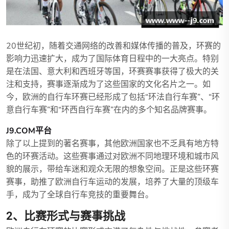
20世纪初，随着交通网络的改善和媒体传播的普及，环赛的
影响力迅速扩大，成为了国际体育日程中的一大亮点。特别
是在法国、意大利和西班牙等国，环赛赛事获得了极大的关
注和支持，赛事逐渐成为了这些国家的文化名片之一。如
今，欧洲的自行车环赛已经形成了包括“环法自行车赛”、“环
意自行车赛”和“环西自行车赛”在内的多个知名品牌赛事。
J9.COM平台
除了以上提到的著名赛事，其他欧洲国家也不乏具有地方特
色的环赛活动。这些赛事通过对欧洲不同地理环境和城市风
貌的展示，带给车迷和观众无限的想象空间。正是这些环赛
赛事，助推了欧洲自行车运动的发展，培养了大量的顶级车
手，成为了全球自行车竞技的重要舞台。
2、比赛形式与赛事挑战