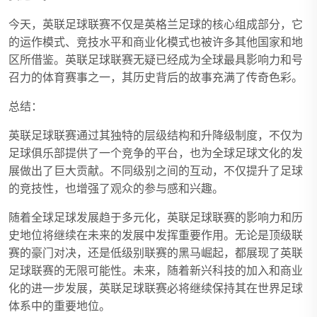
今天，英联足球联赛不仅是英格兰足球的核心组成部分，它
的运作模式、竞技水平和商业化模式也被许多其他国家和地
区所借鉴。英联足球联赛无疑已经成为全球最具影响力和号
召力的体育赛事之一，其历史背后的故事充满了传奇色彩。
总结：
英联足球联赛通过其独特的层级结构和升降级制度，不仅为
足球俱乐部提供了一个竞争的平台，也为全球足球文化的发
展做出了巨大贡献。不同级别之间的互动，不仅提升了足球
的竞技性，也增强了观众的参与感和兴趣。
随着全球足球发展趋于多元化，英联足球联赛的影响力和历
史地位将继续在未来的发展中发挥重要作用。无论是顶级联
赛的豪门对决，还是低级别联赛的黑马崛起，都展现了英联
足球联赛的无限可能性。未来，随着新兴科技的加入和商业
化的进一步发展，英联足球联赛必将继续保持其在世界足球
体系中的重要地位。