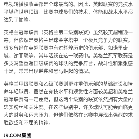
电视转播权收益都是全球最高的。因此，英超联赛的竞技水
平堪称世界顶级，比赛中球员们的技术、体能和战术水平都
达到了巅峰。
英格兰冠军联赛（英格兰第二级别联赛）虽然较英超稍逊一
筹，但依然是英格兰足球金字塔中一个极具竞争力的联赛。
很多曾经在英超联赛中有过辉煌历史的俱乐部，如诺里奇
城、谢菲联等，常年活跃在这一联赛中。英格兰冠军联赛是
多支渴望重返顶级联赛的球队的竞争舞台，战斗性和紧张感
十足，常常出现逆袭和黑马崛起的情况。
英格兰甲级联赛和乙级联赛则更注重俱乐部的基础建设和培
养年轻球员。虽然在竞技水平和观赏性方面较英超和英格兰
冠军联赛有一定差距，但这两个级别的联赛依然拥有大量的
忠实粉丝和关注度。在这些级别中，许多球队可能会面临更
大的财务和运营压力，但他们依然在比赛中展现出强烈的求
胜欲望和不屈的精神。
J9.COM集团