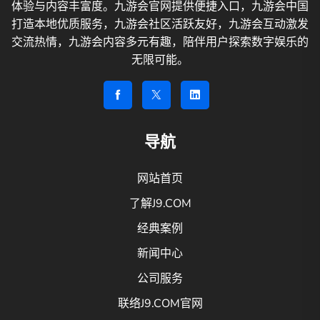
体验与内容丰富度。九游会官网提供便捷入口，九游会中国
打造本地优质服务，九游会社区活跃友好，九游会互动激发
交流热情，九游会内容多元有趣，陪伴用户探索数字娱乐的
无限可能。
导航
网站首页
了解J9.COM
经典案例
新闻中心
公司服务
联络J9.COM官网