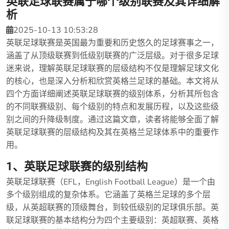
英联足球联赛属于哪个级别联赛及其详细解
析
2025-10-13 10:53:28
英联足球联赛是英国最为重要和历史悠久的足球赛事之一，
涵盖了从顶级联赛到低级别联赛的广泛层级。对于很多足球
迷来说，理解英联足球联赛的层级结构不仅是理解足球文化
的核心，也是深入分析和欣赏英格兰足球的基础。本文将从
四个方面详细阐述英联足球联赛的级别体系，分析其所包含
的不同联赛级别、每个级别的特点和发展历程，以及这些级
别之间的升降级制度。通过这篇文章，读者将能够全面了解
英联足球联赛的层级结构及其在英格兰足球体系中的重要作
用。
1、英联足球联赛的级别结构
英联足球联赛（EFL，English Football League）是一个由
多个级别组成的复杂体系。它涵盖了英格兰足球的多个层
级，从英超联赛的顶级舞台，到较低级别的足球俱乐部。英
联足球联赛的基本结构分为四个主要级别：英超联赛、英格