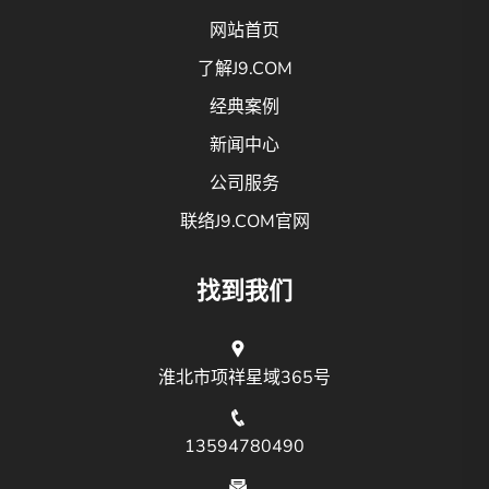
网站首页
了解J9.COM
经典案例
新闻中心
公司服务
联络J9.COM官网
找到我们
淮北市项祥星域365号
13594780490