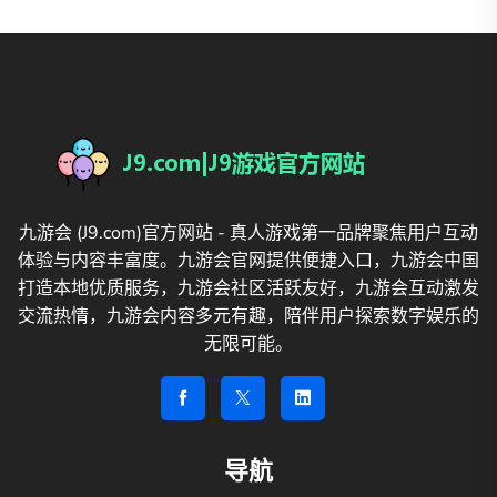
九游会 (J9.com)官方网站 - 真人游戏第一品牌聚焦用户互动
体验与内容丰富度。九游会官网提供便捷入口，九游会中国
打造本地优质服务，九游会社区活跃友好，九游会互动激发
交流热情，九游会内容多元有趣，陪伴用户探索数字娱乐的
无限可能。
导航