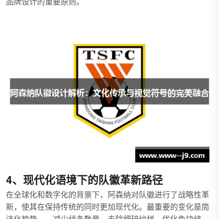
品牌设计的重要原则。
4、现代化语境下的队徽革新路径
在全球化和数字化的背景下，阿森纳对队徽进行了战略性革
新，使其在保持传统的同时更加现代化。最重要的变化是简