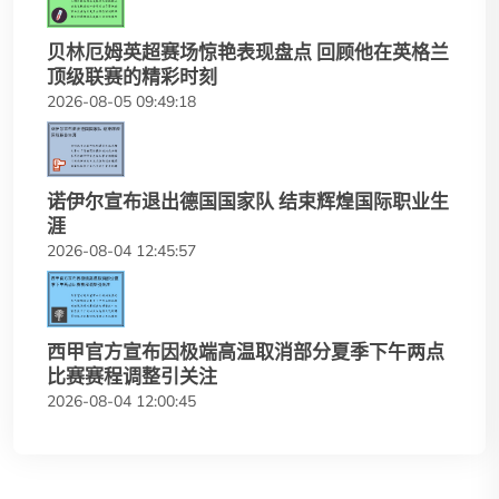
贝林厄姆英超赛场惊艳表现盘点 回顾他在英格兰
顶级联赛的精彩时刻
2026-08-05 09:49:18
诺伊尔宣布退出德国国家队 结束辉煌国际职业生
涯
2026-08-04 12:45:57
西甲官方宣布因极端高温取消部分夏季下午两点
比赛赛程调整引关注
2026-08-04 12:00:45