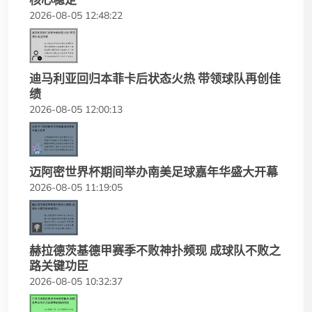
核心稳定
2026-08-05 12:48:22
迪马利亚回归本菲卡后状态火热 带领球队再创佳
绩
2026-08-05 12:00:13
迈阿密世界杯期间举办南美足球嘉年华盛大开幕
2026-08-05 11:19:05
赫拉德茨基德甲赛季不败神扑频现 成球队不败之
路关键功臣
2026-08-05 10:32:37