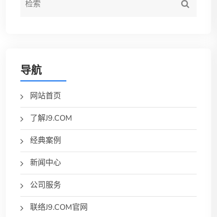
导航
网站首页
了解J9.COM
经典案例
新闻中心
公司服务
联络J9.COM官网