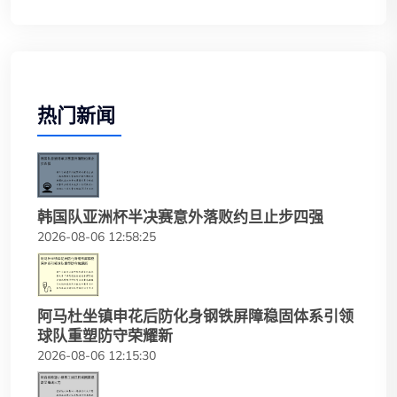
热门新闻
韩国队亚洲杯半决赛意外落败约旦止步四强
2026-08-06 12:58:25
阿马杜坐镇申花后防化身钢铁屏障稳固体系引领
球队重塑防守荣耀新
2026-08-06 12:15:30