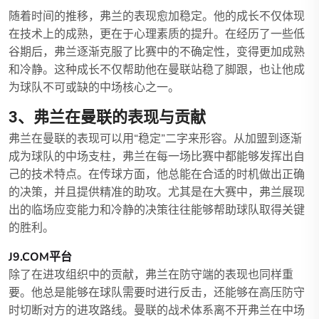
随着时间的推移，弗兰的表现愈加稳定。他的成长不仅体现
在技术上的成熟，更在于心理素质的提升。在经历了一些低
谷期后，弗兰逐渐克服了比赛中的不确定性，变得更加成熟
和冷静。这种成长不仅帮助他在曼联站稳了脚跟，也让他成
为球队不可或缺的中场核心之一。
3、弗兰在曼联的表现与贡献
弗兰在曼联的表现可以用“稳定”二字来形容。从加盟到逐渐
成为球队的中场支柱，弗兰在每一场比赛中都能够发挥出自
己的技术特点。在传球方面，他总能在合适的时机做出正确
的决策，并且提供精准的助攻。尤其是在大赛中，弗兰展现
出的临场应变能力和冷静的决策往往能够帮助球队取得关键
的胜利。
J9.COM平台
除了在进攻组织中的贡献，弗兰在防守端的表现也同样重
要。他总是能够在球队需要时进行反击，还能够在高压防守
时切断对方的进攻路线。曼联的战术体系离不开弗兰在中场