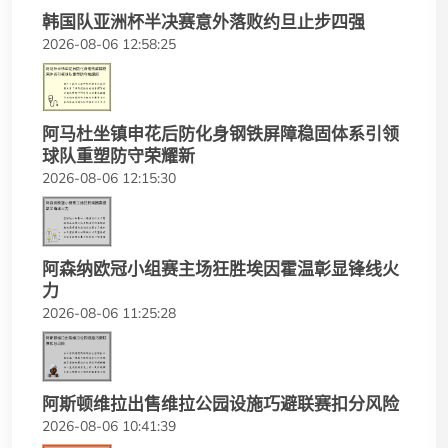
韩国队亚洲杯半决赛意外落败约旦止步四强
2026-08-06 12:58:25
阿马杜坐镇申花后防化身钢铁屏障稳固体系引领
球队重塑防守荣耀新
2026-08-06 12:15:30
阿森纳欧冠小组赛主场狂胜埃因霍温彰显锋线火
力
2026-08-06 11:25:28
阿斯顿维拉出售维拉公园设施巧避联赛扣分风险
2026-08-06 10:41:39