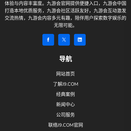
体验与内容丰富度。九游会官网提供便捷入口，九游会中国
打造本地优质服务，九游会社区活跃友好，九游会互动激发
交流热情，九游会内容多元有趣，陪伴用户探索数字娱乐的
无限可能。
导航
网站首页
了解J9.COM
经典案例
新闻中心
公司服务
联络J9.COM官网