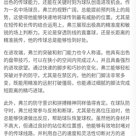
出色的传球能力，还能在关键时刻为球队创造进攻机会。作
为一名中场球员，弗兰的视野广阔，总能提前预判场上的局
势，这使得他能够快速地将球传到最有威胁的位置。尤其是
在短传和长传的结合运用上，弗兰展现出极高的精准度和敏
锐的场上判断力。无论是穿透防线的直塞球，还是长距离的
精准挑传，他的传球总是能够恰到好处。
在进攻端，弗兰的突破和射门能力也令人称道。他具有出色
的盘带技巧，可以在狭小的空间内完成过人，并且具备强烈
的进攻欲望。通过快速的脚步和巧妙的变化，弗兰能够轻松
突破对手的防守。尤其是在禁区内，他的射门脚法非常多
变，既能用精准的远射打破僵局，也能通过细腻的脚法完成
短距离的精巧进球。
此外，弗兰的防守意识和拼搏精神同样值得肯定。在球队防
守时，弗兰经常参与反抢和断球，尤其是在高位压迫时，他
总能够快速做出反应，帮助球队恢复球权。虽然他的身材并
不高大，但通过良好的站位和位置感，他能够有效地封堵对
手的传球线路，并利用自己的速度和灵活性切断对方的进