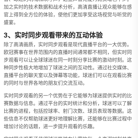
加之实时的技术数据和战术分析，高清直播让观众能够在感
官上得到全方位的体验，使他们更加享受这场视觉与听觉的
盛宴。
3、实时同步观看带来的互动体验
除了高清画质，实时同步观看是现代直播平台的一大优势。
欧冠赛事在世界范围内的直播时间通常都不相同，但实时同
步观看可以让全球球迷在同一时刻分享比赛的激动时刻。这
种同步性极大地增加了球迷之间的互动性。通过社交媒体、
直播平台的聊天室以及弹幕等功能，球迷们可以在观看比赛
的同时与世界各地的朋友们交流互动。
实时同步观看的另一个优势在于它能够为球迷提供实时的比
赛数据与信息。通过平台的实时统计和分析，球迷可以了解
比赛的进程，包括控球率、射门次数、球员表现等数据。这
些信息不仅帮助球迷更好地理解比赛，还能够在比赛过程中
增加讨论的话题，进一步提升观看的乐趣。