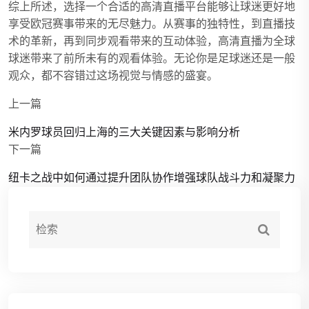
综上所述，选择一个合适的高清直播平台能够让球迷更好地
享受欧冠赛事带来的无尽魅力。从赛事的独特性，到直播技
术的革新，再到同步观看带来的互动体验，高清直播为全球
球迷带来了前所未有的观看体验。无论你是足球迷还是一般
观众，都不容错过这场视觉与情感的盛宴。
上一篇
米内罗球员回归上海的三大关键因素与影响分析
下一篇
纽卡之战中如何通过提升团队协作增强球队战斗力和凝聚力