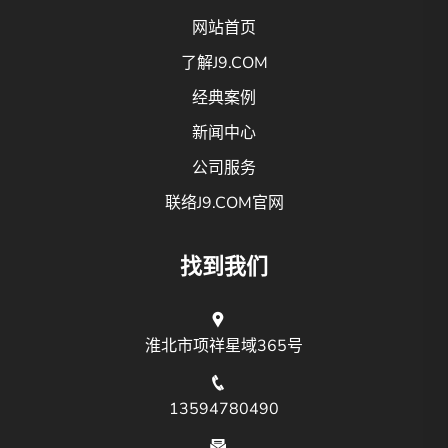
网站首页
了解J9.COM
经典案例
新闻中心
公司服务
联络J9.COM官网
找到我们
淮北市项祥星域365号
13594780490