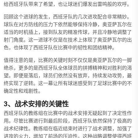
给西班牙队带来了希望，也让球迷们爆发出雷鸣般的欢呼。
回顾这个进球的发生，西班牙队的几次进攻配合非常精妙。
球队在对方防线的压力下依然能够保持冷静，奥亚萨瓦尔在
适当的时机插上，接到队友的精准传球，并且冷静地调整了
射门角度。这一进球不仅是在技术上体现了奥亚萨瓦尔的出
色，也体现了西班牙队在比赛中的韧性和团结精神。
值得注意的是，比赛的关键时刻不仅仅是奥亚萨瓦尔的一脚
绝杀，更多的是西班牙队全体球员的拼搏精神和对胜利的渴
望。即便是落后，球员们依然没有放弃，持续发动攻势，最
终实现了逆转。这一幕让所有球迷感受到了足球比赛中的不
确定性和戏剧性。
3、战术安排的关键性
西班牙队的教练组在比赛中的战术安排无疑起到了决定性作
用。尽管比赛进行到最后阶段，西班牙队依然保持了极高的
战术纪律性。教练组在临近结束时进行了战术调整，加强了
进攻的火力，增加了前场的压迫性。这种战略调整使得西班