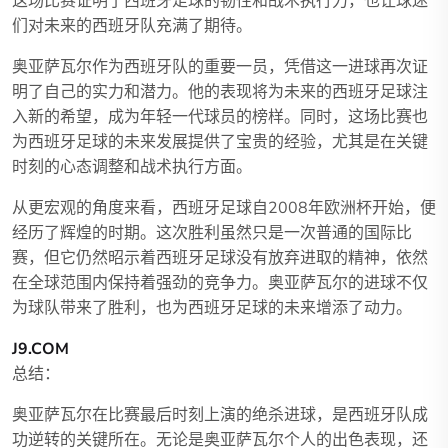
这场比赛证明了西班牙足球的韧性和战术执行力，也让球迷
们对未来的西班牙队充满了期待。
奥亚萨瓦尔作为西班牙队的重要一员，凭借这一进球再次证
明了自己的实力和潜力。他的表现将为未来的西班牙足球注
入新的希望，成为年轻一代球员的榜样。同时，这场比赛也
为西班牙足球的未来发展提供了宝贵的经验，尤其是在关键
时刻的心态调整和战术执行方面。
从更宏观的角度来看，西班牙足球自2008年欧洲杯开始，便
经历了辉煌的时期。这次胜利虽然只是一次普通的国际比
赛，但它仍然昭示着西班牙足球没有放弃进取的精神，依然
在全球范围内保持着强劲的竞争力。奥亚萨瓦尔的进球不仅
为球队带来了胜利，也为西班牙足球的未来增添了动力。
J9.COM
总结：
奥亚萨瓦尔在比赛最后时刻上演的绝杀进球，是西班牙队成
功逆转的关键所在。无论是奥亚萨瓦尔个人的出色表现，还