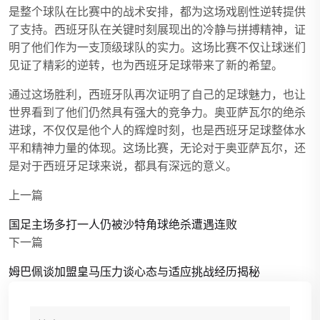
是整个球队在比赛中的战术安排，都为这场戏剧性逆转提供
了支持。西班牙队在关键时刻展现出的冷静与拼搏精神，证
明了他们作为一支顶级球队的实力。这场比赛不仅让球迷们
见证了精彩的逆转，也为西班牙足球带来了新的希望。
通过这场胜利，西班牙队再次证明了自己的足球魅力，也让
世界看到了他们仍然具有强大的竞争力。奥亚萨瓦尔的绝杀
进球，不仅仅是他个人的辉煌时刻，也是西班牙足球整体水
平和精神力量的体现。这场比赛，无论对于奥亚萨瓦尔，还
是对于西班牙足球来说，都具有深远的意义。
上一篇
国足主场多打一人仍被沙特角球绝杀遭遇连败
下一篇
姆巴佩谈加盟皇马压力谈心态与适应挑战经历揭秘