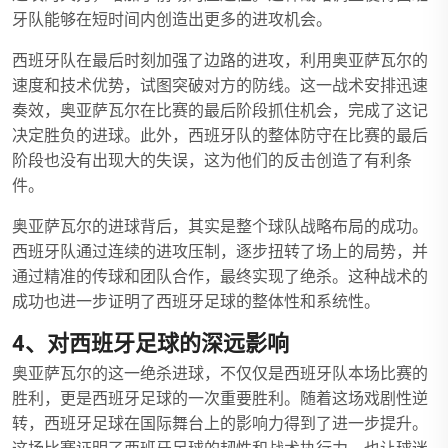
牙队能够在短时间内创造出更多的进攻机会。
西班牙队在最后时刻加强了边路的进攻，利用奥亚萨瓦尔的
速度和技术优势，试图突破对方的防线。这一战术安排迅速
奏效，奥亚萨瓦尔在比赛的最后阶段抓住机会，完成了这记
决定胜负的进球。此外，西班牙队的整体防守在比赛的最后
阶段也没有出现大的失误，这为他们的反击创造了有利条
件。
奥亚萨瓦尔的进球背后，其实是整个球队战略布局的成功。
西班牙队通过连续的进攻压制，逐步扭转了场上的局势，并
通过精准的传球和团队合作，最终实现了绝杀。这种战术的
成功也进一步证明了西班牙足球的整体性和系统性。
4、对西班牙足球的深远影响
奥亚萨瓦尔的这一绝杀进球，不仅仅是西班牙队本场比赛的
胜利，更是西班牙足球的一次重要胜利。随着这场戏剧性逆
转，西班牙足球在国际舞台上的影响力得到了进一步提升。