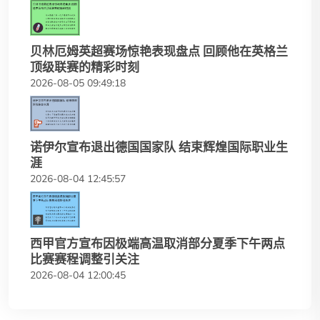
贝林厄姆英超赛场惊艳表现盘点 回顾他在英格兰
顶级联赛的精彩时刻
2026-08-05 09:49:18
诺伊尔宣布退出德国国家队 结束辉煌国际职业生
涯
2026-08-04 12:45:57
西甲官方宣布因极端高温取消部分夏季下午两点
比赛赛程调整引关注
2026-08-04 12:00:45