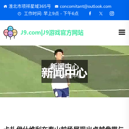
淮北市项祥星域365号
concomitant@outlook.com
工作时间: 早上9点 - 下午6点
新闻中心
首页
新闻中心