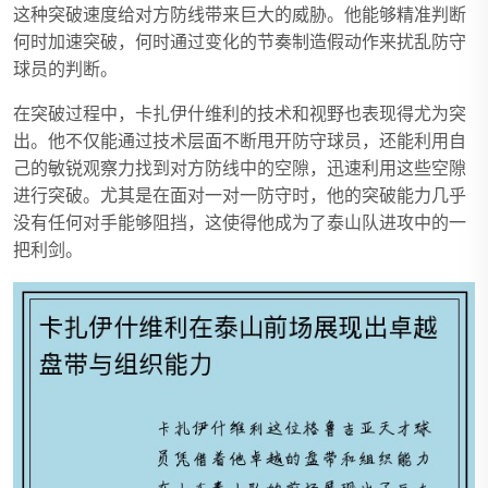
这种突破速度给对方防线带来巨大的威胁。他能够精准判断
何时加速突破，何时通过变化的节奏制造假动作来扰乱防守
球员的判断。
在突破过程中，卡扎伊什维利的技术和视野也表现得尤为突
出。他不仅能通过技术层面不断甩开防守球员，还能利用自
己的敏锐观察力找到对方防线中的空隙，迅速利用这些空隙
进行突破。尤其是在面对一对一防守时，他的突破能力几乎
没有任何对手能够阻挡，这使得他成为了泰山队进攻中的一
把利剑。