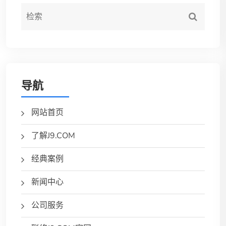
导航
网站首页
了解J9.COM
经典案例
新闻中心
公司服务