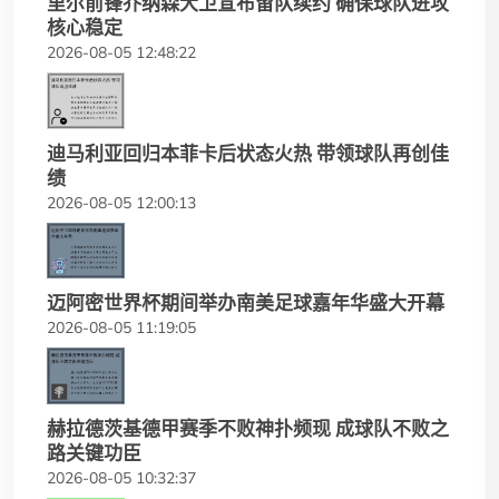
里尔前锋乔纳森大卫宣布留队续约 确保球队进攻
核心稳定
2026-08-05 12:48:22
迪马利亚回归本菲卡后状态火热 带领球队再创佳
绩
2026-08-05 12:00:13
迈阿密世界杯期间举办南美足球嘉年华盛大开幕
2026-08-05 11:19:05
赫拉德茨基德甲赛季不败神扑频现 成球队不败之
路关键功臣
2026-08-05 10:32:37