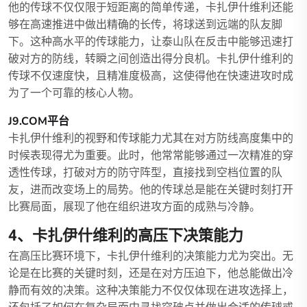
他的传球不仅仅限于短距离的简单传递，卡扎伊什维利还能
够在高速推进中做出精确的长传，将球送到远端的队友脚
下。这种高水平的传球能力，让泰山队在反击中能够迅速打
破对方的防线，转瞬之间创造出得分良机。卡扎伊什维利的
传球不仅速度快，且精准度极高，这使得他在快速进攻时成
为了一个可靠的核心人物。
J9.COM平台
卡扎伊什维利的视野和传球能力尤其在对方防线高度集中的
时候表现得尤为重要。此时，他常常能够通过一次精准的穿
透性传球，打破对方的防守阵型，直接找到空档位置的队
友，进而改变场上的局势。他的传球总是能在关键时刻打开
比赛局面，展现了他在组织进攻方面的成熟与冷静。
4、卡扎伊什维利的高压下决策能力
在高压比赛环境下，卡扎伊什维利的决策能力尤为突出。无
论是在比赛的关键时刻，还是在对方压迫下，他总能做出冷
静而有效的决策。这种决策能力不仅仅体现在进攻选择上，