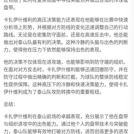
还包括了如何在复杂局面中寻找突破点并做出合适的传球或
盘带。
卡扎伊什维利的高压决策能力还表现在他能够在比赛中快速
分析场上形势，并根据对方防线的变化迅速调整自己的行动
路线。无论是在密集防守面前，还是在高速反击中，他总能
做出对泰山队最有利的决策。这种冷静的头脑与出色的判断
力，使得他在压力下依然能够保持出色的表现。
他的决策不仅体现在进攻端，也能够影响到防守端的组织。
在面对对方反击时，卡扎伊什维利能够迅速回撤防守，并在
防守过程中做出精确的判断和拦截，为球队的整体防线稳定
性提供保障。这种高压下的冷静和快速决策能力，使得卡扎
伊什维利成为了泰山队攻防转换中的重要枢纽。
总结：
卡扎伊什维利在泰山前场的卓越表现，充分展示了他在盘带
与组织进攻中的出色能力。通过他个人的盘带技术与突破能
力，泰山队能够有效地打破对方防线，进而创造更多的进攻