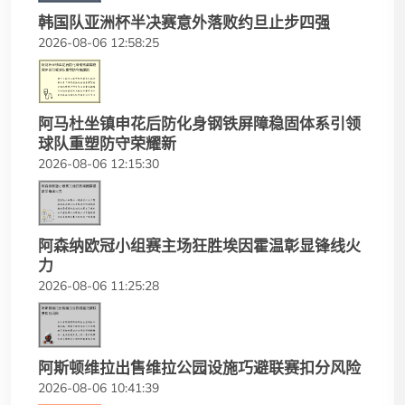
韩国队亚洲杯半决赛意外落败约旦止步四强
2026-08-06 12:58:25
阿马杜坐镇申花后防化身钢铁屏障稳固体系引领
球队重塑防守荣耀新
2026-08-06 12:15:30
阿森纳欧冠小组赛主场狂胜埃因霍温彰显锋线火
力
2026-08-06 11:25:28
阿斯顿维拉出售维拉公园设施巧避联赛扣分风险
2026-08-06 10:41:39