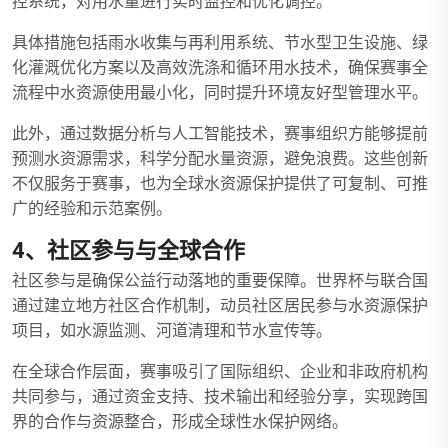
控系统，对用水量进行实时监控和优化调控。
具体措施包括雨水收集与再利用系统、节水型卫生设施、绿
化灌溉优化方案以及高效洗涤和循环用水技术，确保赛事全
流程中水资源使用最小化，同时提升环境友好型管理水平。
此外，通过数据分析与人工智能技术，赛事组织方能够提前
预测水资源需求，科学分配水量资源，避免浪费。这些创新
不仅服务于赛事，也为全球水资源保护提供了可复制、可推
广的经验和示范案例。
4、社区参与与全球合作
社区参与是确保公益行动落地的重要保障。世界杯与联合国
通过建立地方社区合作机制，动员社区居民参与水资源保护
项目，如水源监测、河道清理和节水宣传等。
在全球合作层面，赛事吸引了国际组织、企业和非政府机构
共同参与，通过资金支持、技术输出和经验分享，实现跨国
界的合作与资源整合，形成全球性水保护网络。