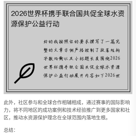
此外，社区参与和全球合作相辅相成，通过赛事的国际影响
力，将不同地区的成功案例和技术经验推广到更多国家和社
区，推动水资源保护理念在全球范围内落地生根。
总结：