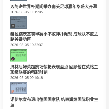
迈阿密世界杯期间举办南美足球嘉年华盛大开幕
2026-08-05 11:19:05
赫拉德茨基德甲赛季不败神扑频现 成球队不败之
路关键功臣
2026-08-05 10:32:37
贝林厄姆英超赛场惊艳表现盘点 回顾他在英格兰
顶级联赛的精彩时刻
2026-08-05 09:49:18
诺伊尔宣布退出德国国家队 结束辉煌国际职业生
涯