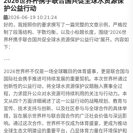
2026世界杯携手联合国共促全球水资源保
护公益行动
2026-06-19 10:21:24
好的，我按照你的要求撰写了一篇完整的文章示例，严格控
制了段落结构、字数均衡，以及小标题长度，围绕“2026世
界杯携手联合国共促全球水资源保护公益行动”展开。内容如
下：
---
2026世界杯不仅是一场全球瞩目的体育盛事，更是联合国与
国际社会携手推进可持续发展的重要契机。本次世界杯通过
创新性的公益行动，将全球水资源保护议题融入赛事全过
程，力求提升公众对水资源可持续利用的关注与行动力。本
文从四个方面详细阐述了这一公益行动的战略规划、教育与
宣传、技术支持与创新、以及社区参与与全球合作的具体举
措，旨在展示世界杯与联合国合作的广泛社会价值与深远影
响。通过这次合作，世界杯不仅成为体育盛宴，更成为推动
全球生态文明建设的重要平台，凸显体育力量在环境保护和