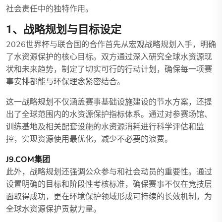
社会责任中的独特作用。
1、战略规划与目标设定
2026世界杯与联合国的合作首先从宏观战略规划入手，明确
了水资源保护的核心目标。双方通过深入研究全球水资源现
状和未来趋势，制定了切实可行的行动计划，确保每一项赛
事安排都能与环保理念紧密结合。
这一战略规划不仅涵盖赛事基础设施建设的节水方案，还提
出了全球范围内的水资源保护指标体系。通过对参赛场馆、
训练基地及相关配套设施的水资源消耗进行科学评估和监
控，实现资源使用最优化，减少不必要的浪费。
J9.COM集团
此外，战略规划还强调公众参与和社会动员的重要性。通过
设置明确的目标和阶段性考核标准，确保赛事不仅在竞技层
面取得成功，更在环境保护领域形成可持续的长效机制，为
全球水资源保护贡献力量。