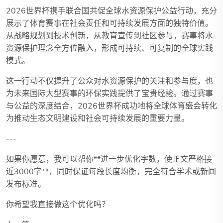
2026世界杯携手联合国共促全球水资源保护公益行动，充分
展示了体育赛事在社会责任和可持续发展方面的独特价值。
从战略规划到技术创新，从教育宣传到社区参与，赛事将水
资源保护理念全方位融入，形成可持续、可复制的全球实践
模式。
这一行动不仅提升了公众对水资源保护的关注和参与度，也
为未来国际大型赛事的环保实践提供了宝贵经验。通过赛事
与公益的深度结合，2026世界杯成功地将全球体育盛会转化
为推动生态文明建设和社会可持续发展的重要力量。
---
如果你愿意，我可以帮你**进一步优化字数，使正文严格接
近3000字**，同时保证每段长度均衡，完全符合学术或新闻
发布标准。
你希望我直接做这个优化吗？