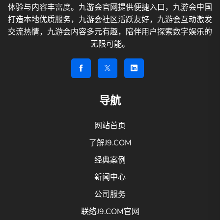
体验与内容丰富度。九游会官网提供便捷入口，九游会中国
打造本地优质服务，九游会社区活跃友好，九游会互动激发
交流热情，九游会内容多元有趣，陪伴用户探索数字娱乐的
无限可能。
导航
网站首页
了解J9.COM
经典案例
新闻中心
公司服务
联络J9.COM官网