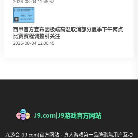
2026-08-04 12:45:57
西甲官方宣布因极端高温取消部分夏季下午两点
比赛赛程调整引关注
2026-08-04 12:00:45
九游会 (J9.com)官方网站 - 真人游戏第一品牌聚焦用户互动