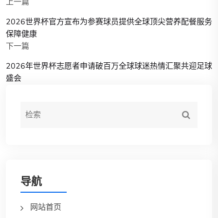
上一篇
2026世界杯官方宣布为参赛球员提供全球顶尖营养配餐服务
保障健康
下一篇
2026年世界杯志愿者申请破百万全球球迷热情汇聚共迎足球
盛会
导航
网站首页