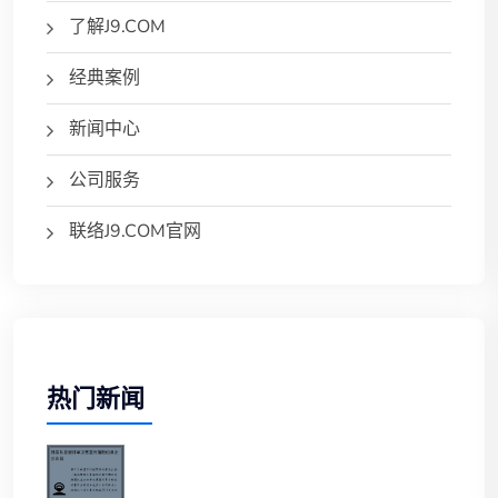
了解J9.COM
经典案例
新闻中心
公司服务
联络J9.COM官网
热门新闻