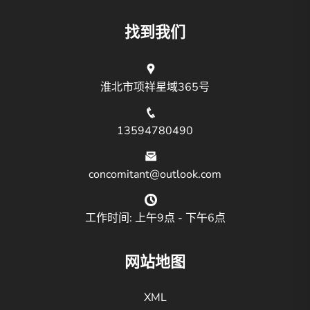
找到我们
淮北市项祥星域365号
13594780490
concomitant@outlook.com
工作时间: 上午9点 - 下午6点
网站地图
XML