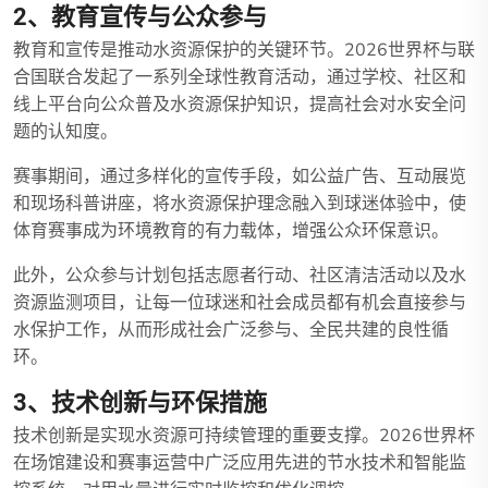
2、教育宣传与公众参与
教育和宣传是推动水资源保护的关键环节。2026世界杯与联
合国联合发起了一系列全球性教育活动，通过学校、社区和
线上平台向公众普及水资源保护知识，提高社会对水安全问
题的认知度。
赛事期间，通过多样化的宣传手段，如公益广告、互动展览
和现场科普讲座，将水资源保护理念融入到球迷体验中，使
体育赛事成为环境教育的有力载体，增强公众环保意识。
此外，公众参与计划包括志愿者行动、社区清洁活动以及水
资源监测项目，让每一位球迷和社会成员都有机会直接参与
水保护工作，从而形成社会广泛参与、全民共建的良性循
环。
3、技术创新与环保措施
技术创新是实现水资源可持续管理的重要支撑。2026世界杯
在场馆建设和赛事运营中广泛应用先进的节水技术和智能监