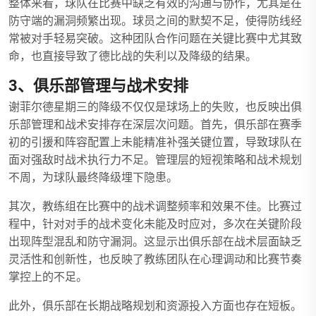
整体来看，球队在比赛中缺乏有效的沟通与协作，尤其是在
防守端的漏洞频繁出现。球员之间的默契不足，使得防线经
常被对手轻易突破。这种团队合作问题在关键比赛中尤其致
命，也直接导致了德比战的失利以及降级的结果。
3、俱乐部管理与战术安排
谢菲尔德星期三的降级不仅仅是球场上的失败，也反映出俱
乐部管理和战术安排存在深层次问题。首先，俱乐部在赛季
初的引援和阵容配置上未能精准补强关键位置，导致球队在
面对强敌时战术执行力不足。管理层的短视策略和战术规划
不周，为球队最终降级埋下隐患。
其次，教练组在比赛中的战术调整频率和效果不佳。比赛过
程中，针对对手的战术变化未能及时应对，多次在关键阶段
出现阵型混乱和防守漏洞。这显示出俱乐部在战术层面缺乏
灵活性和创新性，也反映了教练团队在心理调动和比赛节奏
掌控上的不足。
此外，俱乐部在长期战略规划和资源投入方面也存在短板。