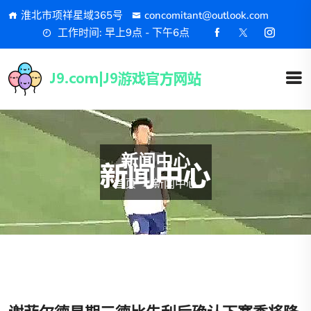
淮北市项祥星域365号
concomitant@outlook.com
工作时间: 早上9点 - 下午6点
新闻中心
首页
新闻中心