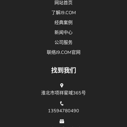
网站首页
了解J9.COM
经典案例
新闻中心
公司服务
联络J9.COM官网
找到我们
淮北市项祥星域365号
13594780490