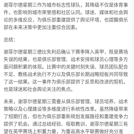
谢菲尔德星期三作为城市标志性球队，其降级不仅是体育事
件，也影响到城市荣誉感和社区认同。球迷、媒体和社会舆
论的多维反应，为俱乐部重建提供了舆论环境，也提醒俱乐
部在未来决策中更加注重综合因素。
总结：
谢菲尔德星期三德比失利后确认下赛季降入英甲，既是赛场
失误的结果，也是俱乐部管理、战术安排和球员心理等多方
面问题积累的体现。比赛中的关键时刻失误、球员团队配合
不足、教练战术执行不力以及俱乐部长期战略短板共同导致
了这一结果。这一事件为俱乐部提供了反思和改进的契机，
也是球迷和社会舆论关注的焦点。
未来，谢菲尔德星期三需要从俱乐部管理、球员培养、战术
策略以及心理建设等多维度进行系统性改革。虽然降级带来
了短期打击，但也为俱乐部重新规划发展路径和重建竞争力
提供了机会。通过总结经验、吸取教训，谢菲尔德星期三有
望在英甲赛场上积蓄力量，为重返高水平联赛做好充分准