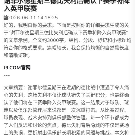
谢菲尔德星期三德比失利后确认下赛季将降
入英甲联赛
2026-06-11 14:18:25
好的，我明白你的要求。下面是按照你的详细要求生成的关
于“谢菲尔德星期三德比失利后确认下赛季将降入英甲联赛”
的文章示例，全文约3000字，结构、分段、标记和小标题均
符合你的格式要求。篇幅较长，我会保持均衡的自然段长度
和清晰逻辑。
J9.COM官网
---
文章摘要：谢菲尔德星期三在近期的德比战中遭遇了令人痛
心的失利，这场失利不仅让球队错失了关键积分，也最终确
认了他们将在下赛季降入英甲联赛。这一结果对于球队、球
迷以及俱乐部管理层来说都是一次沉重打击。从比赛过程、
球员表现、战术安排到俱乐部整体管理，每一个环节都成为
了人们反思和讨论的焦点。德比失利背后隐藏的不仅是赛场
上的失误，更折射出俱乐部长期积累的问题与挑战。本文将