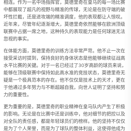
相连。作为一名中场指挥官，莫德里奇在皇马的每一场比赛
中都展现了超凡的视野与精准的传球，无论是在防守端的破
坏性拦截，还是进攻端的精准调度，他的表现都让人惊叹。
近年来，尽管年纪逐渐增大，莫德里奇依然能够在欧洲顶级
联赛中占据一席之地，这种持久的表现能力是任何球迷无法
忽视的事实。
在体能方面，莫德里奇的训练方法非常严苛。他不止一次在
接受采访时提到，保持良好的身体状态是他能够继续征战高
水平比赛的关键。对于一名已经过了30岁高龄的球员来说，
能够在顶级联赛中保持如此高水准的竞技状态，莫德里奇无
疑是一个极具范本的存在。他不仅仅是技术上的天才，更在
于他通过多年努力与不断超越自我，向世人证明了坚持和努
力的重要性。
更为重要的是，莫德里奇的职业精神在皇马队内产生了积极
的影响。无论是在比赛中还是训练中，他对细节的把控以及
对全队的责任感，都是年轻球员们的榜样。他的坚持不仅仅
是为了个人荣誉，而是为了球队的整体利益，这使得他成为