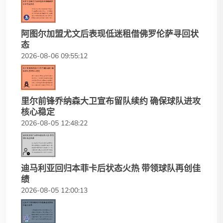
阿图尔加盟尤文后表现低迷租借佛罗伦萨寻回状
态
2026-08-06 09:55:12
里尔前锋乔纳森大卫宣布留队续约 确保球队进攻
核心稳定
2026-08-05 12:48:22
迪马利亚回归本菲卡后状态火热 带领球队再创佳
绩
2026-08-05 12:00:13