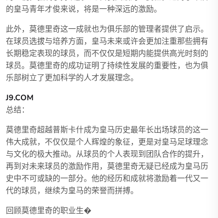
的皇马青年才俊来说，将是一种深远的激励。
此外，莫德里奇这一成就也为俱乐部的管理者提供了启示。
在球员选拔与培养方面，皇马未来或许会更加注重那些拥有
长期稳定表现的球员，而不仅仅是短期内能提供高光时刻的
球员。莫德里奇的成功证明了持续性发展的重要性，也为俱
乐部树立了更加科学的人才发展理念。
J9.COM
总结：
莫德里奇超越普斯卡什成为皇马历史最年长出场球员的这一
伟大成就，不仅仅是个人辉煌的象征，更是对皇马足球理念
与文化的极大推动。从球员的个人表现到团队合作的提升，
再到对未来球员的激励作用，莫德里奇无疑已经成为皇马历
史中不可或缺的一部分。他的经历和成就将激励着一代又一
代的球员，继续为皇马的荣誉而拼搏。
回顾莫德里奇的职业生�