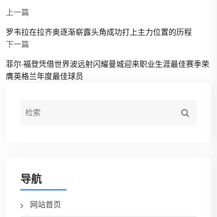
上一篇
罗韦拉在拉齐奥逐渐崭露头角成功打上主力位置的历程
下一篇
菲尔·福登凭借世界波远射闪耀曼城迎来职业生涯最佳赛季荣
膺英格兰年度最佳球员
导航
网站首页