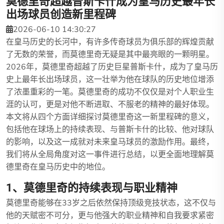
莫德里奇超越普斯卡什成为皇马历史最年长
出场球员创造新里程碑
2026-06-10 14:30:27
在皇马历史的长河中，有许多传奇球员为俱乐部的辉煌贡献
了无数的荣誉，而莫德里奇无疑是其中最亮眼的一颗明星。
2026年，莫德里奇超越了历史巨星普斯卡什，成为了皇马历
史上最年长出场球员，这一壮举为他在球队的历史地位增添
了浓墨重彩的一笔。莫德里奇的成功不仅仅是对个人职业生
涯的认可，更是对他不断进取、不服老的精神的最好体现。
本文将从四个方面详细探讨莫德里奇这一新里程碑的意义，
包括他在球场上的持续表现、与普斯卡什的比较、他对球队
的影响，以及这一成就对未来皇马球员的激励作用。最终，
我们将从全局角度对这一事件进行总结，以更全面地理解莫
德里奇在皇马历史中的地位。
1、莫德里奇的持续表现与职业精神
莫德里奇能够在33岁之后依然保持顶级竞技状态，这不仅与
他的天赋密不可分，更与他强大的职业精神和自我要求紧密