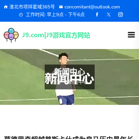
淮北市项祥星域365号
concomitant@outlook.com
工作时间: 早上9点 - 下午6点
新闻中心
首页
新闻中心