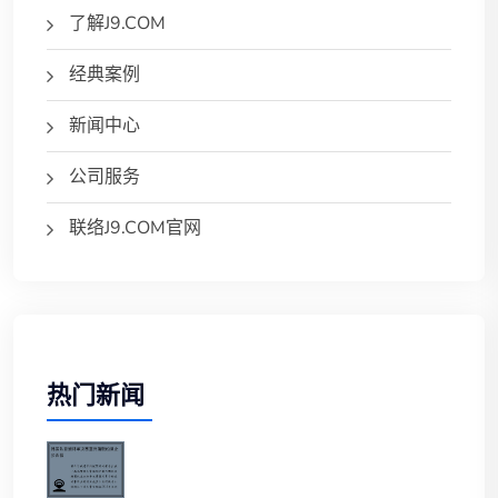
了解J9.COM
经典案例
新闻中心
公司服务
联络J9.COM官网
热门新闻